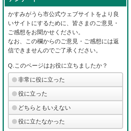
かすみがうら市公式ウェブサイトをより良
いサイトにするために、皆さまのご意見・
ご感想をお聞かせください。
なお、この欄からのご意見・ご感想には返
信できませんのでご了承ください。
Q.このページはお役に立ちましたか？
非常に役に立った
役に立った
どちらともいえない
役に立たなかった