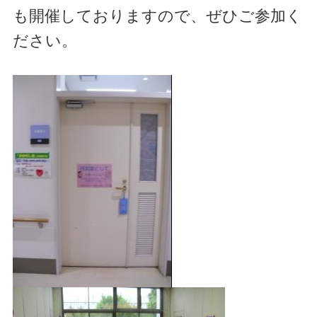
も開催しておりますので、ぜひご参加く
ださい。