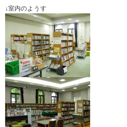
↓室内のようす