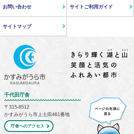
お問い合わせ
サイトご利用ガイド
サイトマップ
千代田庁舎
〒315-8512
かすみがうら市上土田461番地
庁舎へのアクセス