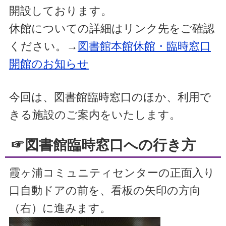
開設しております。
休館についての詳細はリンク先をご確認
ください。→
図書館本館休館・臨時窓口
開館のお知らせ
今回は、図書館臨時窓口のほか、利用で
きる施設のご案内をいたします。
☞図書館臨時窓口への行き方
霞ヶ浦コミュニティセンターの正面入り
口自動ドアの前を、看板の矢印の方向
（右）に進みます。