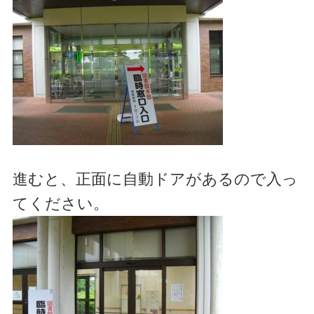
進むと、正面に自動ドアがあるので入っ
てください。