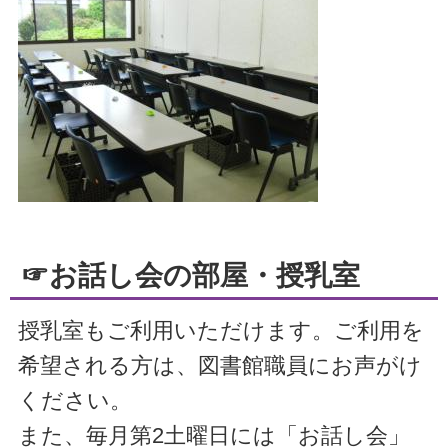
☞お話し会の部屋・授乳室
授乳室もご利用いただけます。ご利用を
希望される方は、図書館職員にお声がけ
ください。
また、毎月第2土曜日には「お話し会」