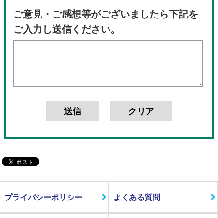
ご意見・ご感想等がございましたら下記を
ご入力し送信ください。
プライバシーポリシー
よくある質問