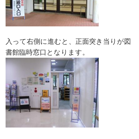
入って右側に進むと、正面突き当りが図
書館臨時窓口となります。