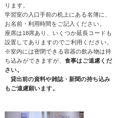
ります。
学習室の入口手前の机上にある名簿に、
お名前・利用時間をご記入ください。
座席は18席あり、いくつか延長コードも
設置してありますのでご利用ください。
※室内には密閉できる容器の飲み物は持
ち込みができますが、
食事はご遠慮くだ
さい。
貸出前の資料や雑誌・新聞の持ち込み
もご遠慮願います。