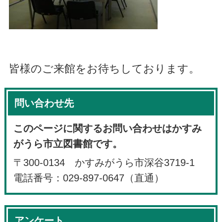
皆様のご来館をお待ちしております。
問い合わせ先
このページに関するお問い合わせはかすみ
がうら市立図書館です。
〒300-0134 かすみがうら市深谷3719-1
電話番号：029-897-0647（直通）
アンケート