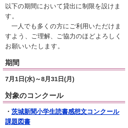
以下の期間において貸出に制限を設けま
す。
一人でも多くの方にご利用いただけま
すよう、ご理解、ご協力のほどよろしく
お願いいたします。
期間
7月1日(水)～8月31日(月)
対象のコンクール
・
茨城新聞小学生読書感想文コンクール
課題図書