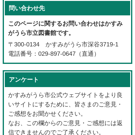
問い合わせ先
このページに関するお問い合わせはかすみ
がうら市立図書館です。
〒300-0134 かすみがうら市深谷3719-1
電話番号：029-897-0647（直通）
アンケート
かすみがうら市公式ウェブサイトをより良
いサイトにするために、皆さまのご意見・
ご感想をお聞かせください。
なお、この欄からのご意見・ご感想には返
信できませんのでご了承ください。