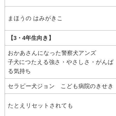
まほうの はみがきこ
【3・4年生向き】
おかあさんになった警察犬アンズ
子犬につたえる強さ・やさしさ・がんば
る気持ち
セラピー犬ジョン こども病院のきせき
たとえリセットされても