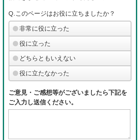
Q.このページはお役に立ちましたか？
非常に役に立った
役に立った
どちらともいえない
役に立たなかった
ご意見・ご感想等がございましたら下記を
ご入力し送信ください。