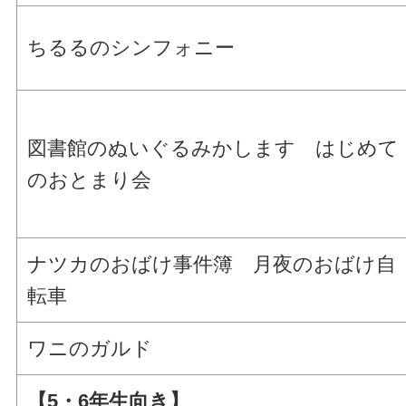
ちるるのシンフォニー
図書館のぬいぐるみかします はじめて
のおとまり会
ナツカのおばけ事件簿 月夜のおばけ自
転車
ワニのガルド
【5・6年生向き】