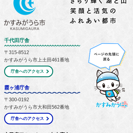
千代田庁舎
〒315-8512
かすみがうら市上土田461番地
庁舎へのアクセス
霞ヶ浦庁舎
〒300-0192
かすみがうら市大和田562番地
庁舎へのアクセス