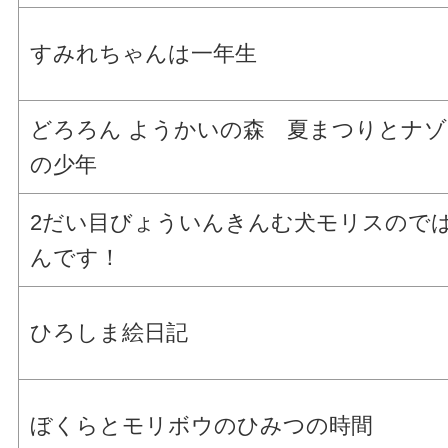
すみれちゃんは一年生
どろろん ようかいの森 夏まつりとナゾ
の少年
2だい目びょういんきんむ犬モリスので
んです！
ひろしま絵日記
ぼくらとモリボウのひみつの時間