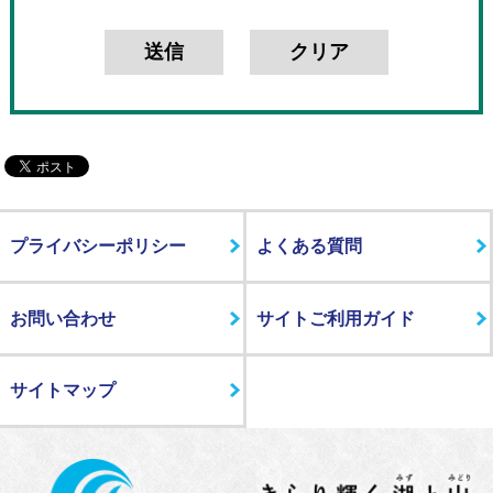
プライバシーポリシー
よくある質問
お問い合わせ
サイトご利用ガイド
サイトマップ