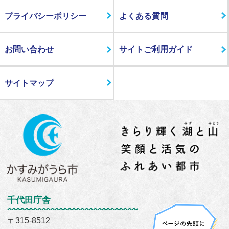
プライバシーポリシー
よくある質問
お問い合わせ
サイトご利用ガイド
サイトマップ
千代田庁舎
〒315-8512