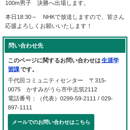
100m男子 決勝へ出場します。
本日18:30～ NHKで放送しますので、皆さん
応援よろしくお願いいたします！
問い合わせ先
このページに関するお問い合わせは
生涯学
習課
です。
千代田コミュニティセンター 〒315-
0075 かすみがうら市中志筑2112
電話番号：（代表）0299-59-2111 / 029-
897-1111
メールでのお問い合わせはこちら