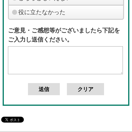
役に立たなかった
ご意見・ご感想等がございましたら下記を
ご入力し送信ください。