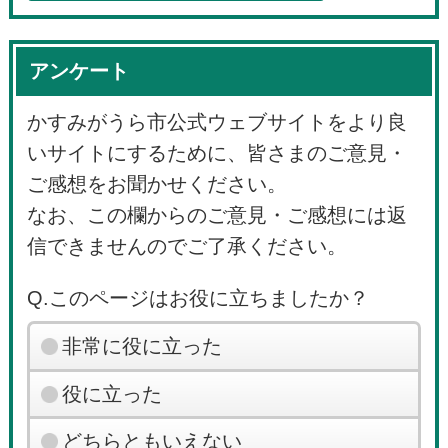
アンケート
かすみがうら市公式ウェブサイトをより良
いサイトにするために、皆さまのご意見・
ご感想をお聞かせください。
なお、この欄からのご意見・ご感想には返
信できませんのでご了承ください。
Q.このページはお役に立ちましたか？
非常に役に立った
役に立った
どちらともいえない