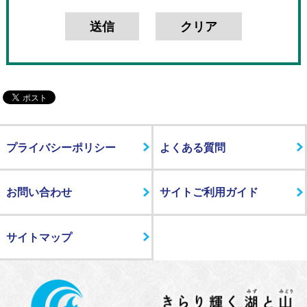
プライバシーポリシー
よくある質問
お問い合わせ
サイトご利用ガイド
サイトマップ