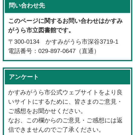
問い合わせ先
このページに関するお問い合わせはかすみ
がうら市立図書館です。
〒300-0134 かすみがうら市深谷3719-1
電話番号：029-897-0647（直通）
アンケート
かすみがうら市公式ウェブサイトをより良
いサイトにするために、皆さまのご意見・
ご感想をお聞かせください。
なお、この欄からのご意見・ご感想には返
信できませんのでご了承ください。