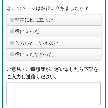
Q.このページはお役に立ちましたか？
非常に役に立った
役に立った
どちらともいえない
役に立たなかった
ご意見・ご感想等がございましたら下記を
ご入力し送信ください。