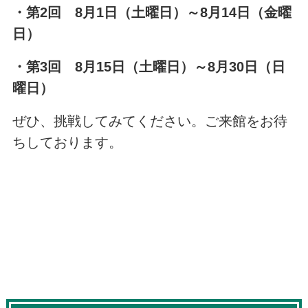
・第2回 8月1日（土曜日）～8月14日（金曜
日）
・第3回 8月15日（土曜日）～8月30日（日
曜日）
ぜひ、挑戦してみてください。ご来館をお待
ちしております。