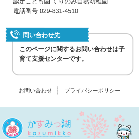
認定こども園 くりのみ自然幼稚園
電話番号 029-831-4510
問い合わせ先
このページに関するお問い合わせは子
育て支援センターです。
お問い合わせ
プライバシーポリシー
桜
かすみっ湖