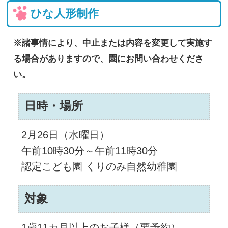
ひな人形制作
※諸事情により、中止または内容を変更して実施す
る場合がありますので、園にお問い合わせくださ
い。
日時・場所
2月26日（水曜日）
午前10時30分～午前11時30分
認定こども園 くりのみ自然幼稚園
対象
1歳11カ月以上のお子様（要予約）