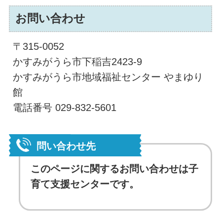
お問い合わせ
〒315-0052
かすみがうら市下稲吉2423-9
かすみがうら市地域福祉センター やまゆり
館
電話番号 029-832-5601
問い合わせ先
このページに関するお問い合わせは子
育て支援センターです。