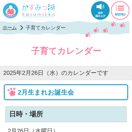
かすみっ湖公式ホ
子育てカレンダー
ホーム
子育てカレンダー
2025年2月26日（水）のカレンダーです
2月生まれお誕生会
日時・場所
2月26日（水曜日）