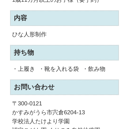
内容
ひな人形制作
持ち物
・上履き ・靴を入れる袋 ・飲み物
お問い合わせ
〒300-0121
かすみがうら市宍倉6204-13
学校法人たけより学園