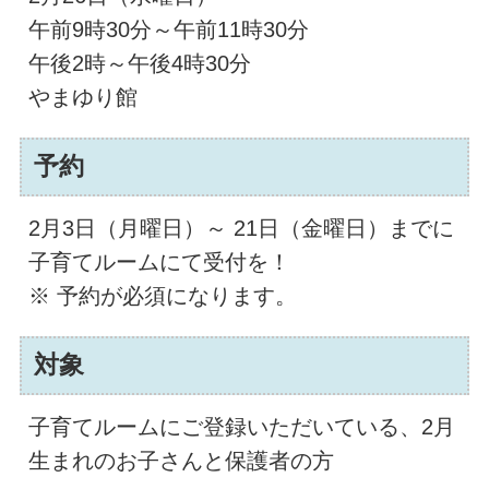
午前9時30分～午前11時30分
午後2時～午後4時30分
やまゆり館
予約
2月3日（月曜日）～ 21日（金曜日）までに
子育てルームにて受付を！
※ 予約が必須になります。
対象
子育てルームにご登録いただいている、2月
生まれのお子さんと保護者の方