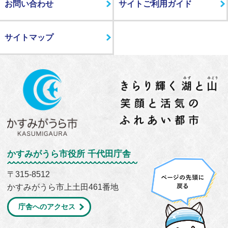
お問い合わせ
サイトご利用ガイド
サイトマップ
かすみがうら市役所 千代田庁舎
〒315-8512
かすみがうら市上土田461番地
庁舎へのアクセス