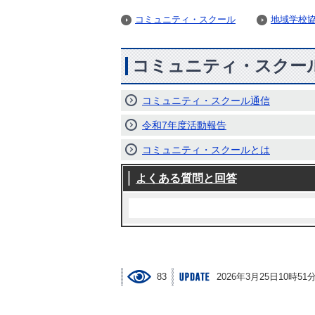
コミュニティ・スクール
地域学校
コミュニティ・スクー
コミュニティ・スクール通信
令和7年度活動報告
コミュニティ・スクールとは
よくある質問と回答
83
2026年3月25日10時51