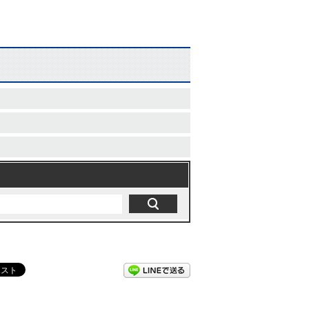
LINEで送る