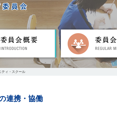
かすみがうら市教育委員会ホームページ
委員会概要
ニティ・スクール
の連携・協働