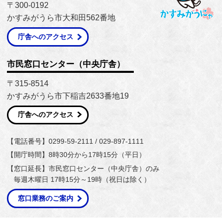
〒300-0192
かすみがうら市大和田562番地
庁舎へのアクセス
市民窓口センター（中央庁舎）
〒315-8514
かすみがうら市下稲吉2633番地19
庁舎へのアクセス
【電話番号】0299-59-2111 / 029-897-1111
【開庁時間】8時30分から17時15分（平日）
【窓口延長】市民窓口センター（中央庁舎）のみ
毎週木曜日 17時15分～19時（祝日は除く）
窓口業務のご案内