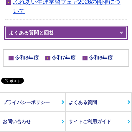
ふれあい生涯学習フェア2026の開催につ
いて
よくある質問と回答
令和8年度
令和7年度
令和6年度
プライバシーポリシー
よくある質問
お問い合わせ
サイトご利用ガイド