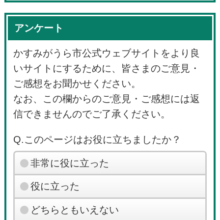
アンケート
かすみがうら市公式ウェブサイトをより良
いサイトにするために、皆さまのご意見・
ご感想をお聞かせください。
なお、この欄からのご意見・ご感想には返
信できませんのでご了承ください。
Q.このページはお役に立ちましたか？
非常に役に立った
役に立った
どちらともいえない