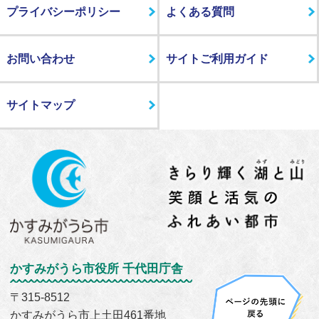
プライバシーポリシー
よくある質問
お問い合わせ
サイトご利用ガイド
サイトマップ
かすみがうら市役所 千代田庁舎
〒315-8512
かすみがうら市上土田461番地