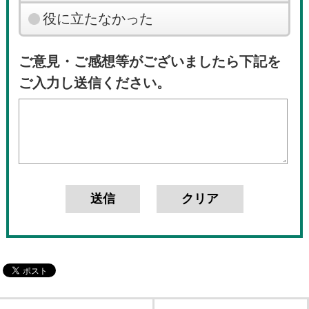
役に立たなかった
ご意見・ご感想等がございましたら下記を
ご入力し送信ください。