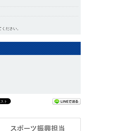
てください。
問い合わせ先
LINEで送る
スポーツ健康づくり