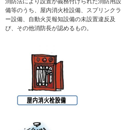
消防法により設置が義務付けられた消防用設
備等のうち、屋内消火栓設備、スプリンクラ
ー設備、自動火災報知設備の未設置違反及
び、その他消防長が認めるもの。