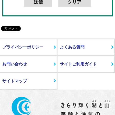
プライバシーポリシー
よくある質問
お問い合わせ
サイトご利用ガイド
サイトマップ