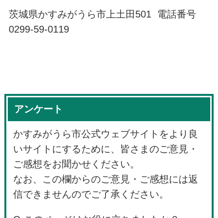
茨城県かすみがうら市上土田501 電話番号
0299-59-0119
アンケート
かすみがうら市公式ウェブサイトをより良
いサイトにするために、皆さまのご意見・
ご感想をお聞かせください。
なお、この欄からのご意見・ご感想には返
信できませんのでご了承ください。