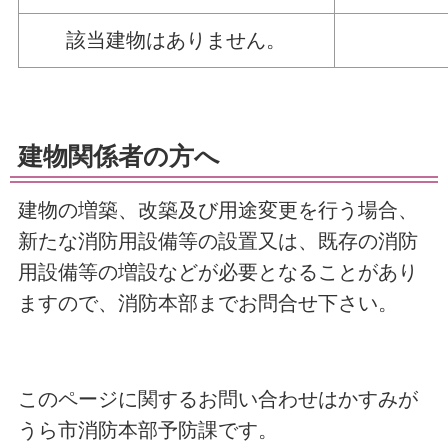
該当建物はありません。
建物関係者の方へ
建物の増築、改築及び用途変更を行う場合、
新たな消防用設備等の設置又は、既存の消防
用設備等の増設などが必要となることがあり
ますので、消防本部までお問合せ下さい。
このページに関するお問い合わせはかすみが
うら市消防本部予防課です。