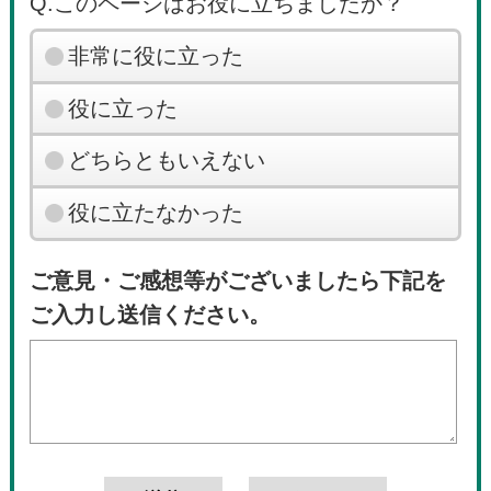
Q.このページはお役に立ちましたか？
非常に役に立った
役に立った
どちらともいえない
役に立たなかった
ご意見・ご感想等がございましたら下記を
ご入力し送信ください。