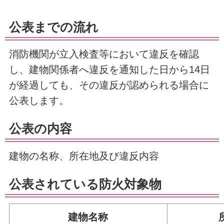
公表までの流れ
消防機関が立入検査等において違反を確認
し、建物関係者へ違反を通知した日から14日
が経過しても、その違反が認められる場合に
公表します。
公表の内容
建物の名称、所在地及び違反内容
公表されている防火対象物
建物名称