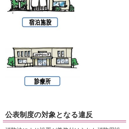
公表制度の対象となる違反