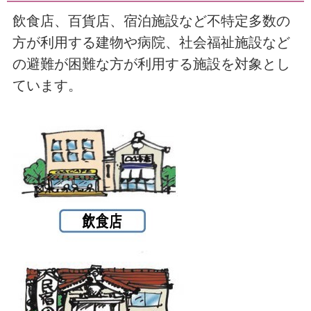
飲食店、百貨店、宿泊施設など不特定多数の
方が利用する建物や病院、社会福祉施設など
の避難が困難な方が利用する施設を対象とし
ています。