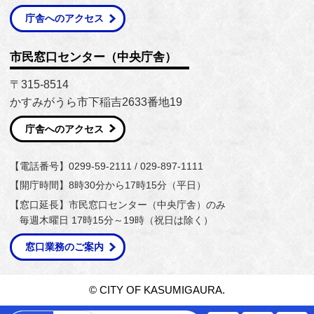
庁舎へのアクセス
市民窓口センター（中央庁舎）
〒315-8514
かすみがうら市下稲吉2633番地19
庁舎へのアクセス
【電話番号】0299-59-2111 / 029-897-1111
【開庁時間】8時30分から17時15分（平日）
【窓口延長】市民窓口センター（中央庁舎）のみ
毎週木曜日 17時15分～19時（祝日は除く）
窓口業務のご案内
© CITY OF KASUMIGAURA.