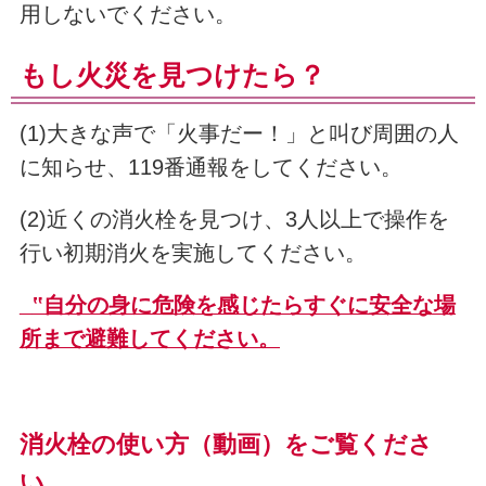
用しないでください。
もし火災を見つけたら？
(1)大きな声で「火事だー！」と叫び周囲の人
に知らせ、119番通報をしてください。
(2)近くの消火栓を見つけ、3人以上で操作を
行い初期消火を実施してください。
‟自分の身に危険を感じたらすぐに安全な場
所まで避難してください。
消火栓の使い方（動画）をご覧くださ
い。