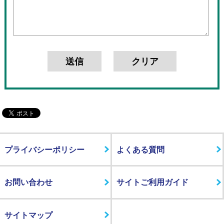
プライバシーポリシー
よくある質問
お問い合わせ
サイトご利用ガイド
サイトマップ