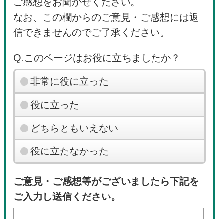
ご感想をお聞かせください。
なお、この欄からのご意見・ご感想には返
信できませんのでご了承ください。
Q.このページはお役に立ちましたか？
非常に役に立った
役に立った
どちらともいえない
役に立たなかった
ご意見・ご感想等がございましたら下記を
ご入力し送信ください。