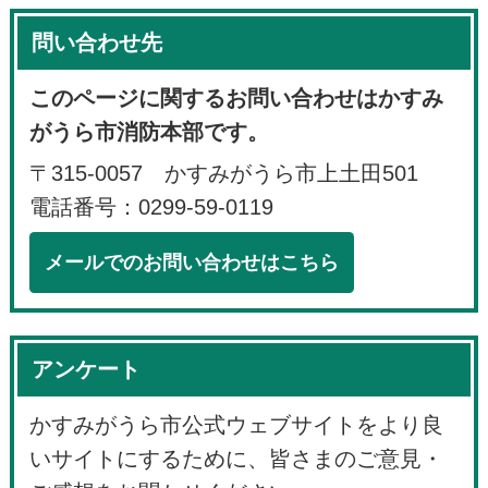
問い合わせ先
このページに関するお問い合わせはかすみ
がうら市消防本部です。
〒315-0057 かすみがうら市上土田501
電話番号：0299-59-0119
メールでのお問い合わせはこちら
アンケート
かすみがうら市公式ウェブサイトをより良
いサイトにするために、皆さまのご意見・