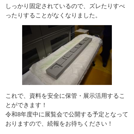
しっかり固定されているので、ズレたりすべ
ったりすることがなくなりました。
これで、資料を安全に保管・展示活用するこ
とができます！
令和8年度中に展覧会で公開する予定となって
おりますので、続報をお待ちください！