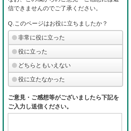
信できませんのでご了承ください。
Q.このページはお役に立ちましたか？
非常に役に立った
役に立った
どちらともいえない
役に立たなかった
ご意見・ご感想等がございましたら下記を
ご入力し送信ください。