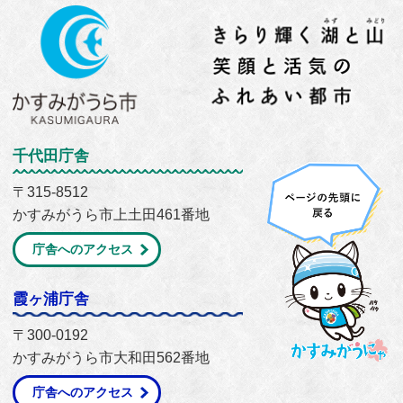
千代田庁舎
〒315-8512
かすみがうら市上土田461番地
庁舎へのアクセス
霞ヶ浦庁舎
〒300-0192
かすみがうら市大和田562番地
庁舎へのアクセス