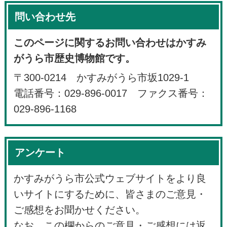
問い合わせ先
このページに関するお問い合わせはかすみ
がうら市歴史博物館です。
〒300-0214 かすみがうら市坂1029-1
電話番号：029-896-0017 ファクス番号：
029-896-1168
アンケート
かすみがうら市公式ウェブサイトをより良
いサイトにするために、皆さまのご意見・
ご感想をお聞かせください。
なお、この欄からのご意見・ご感想には返