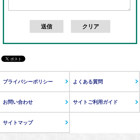
プライバシーポリシー
よくある質問
お問い合わせ
サイトご利用ガイド
サイトマップ