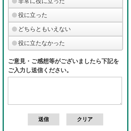
非常に役に立った
役に立った
どちらともいえない
役に立たなかった
ご意見・ご感想等がございましたら下記を
ご入力し送信ください。