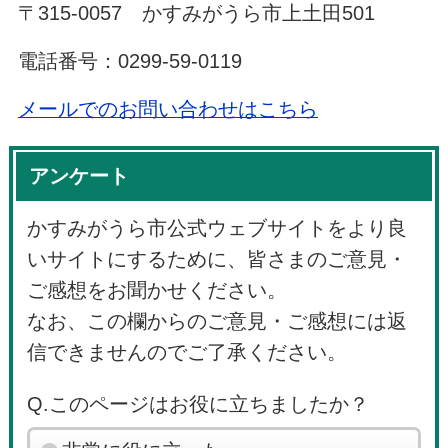
〒315-0057 かすみがうら市上土田501
電話番号：0299-59-0119
メールでのお問い合わせはこちら
アンケート
かすみがうら市公式ウェブサイトをより良
いサイトにするために、皆さまのご意見・
ご感想をお聞かせください。
なお、この欄からのご意見・ご感想には返
信できませんのでご了承ください。
Q.このページはお役に立ちましたか？