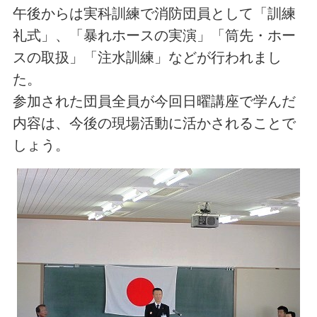
午後からは実科訓練で消防団員として「訓練
礼式」、「暴れホースの実演」「筒先・ホー
スの取扱」「注水訓練」などが行われまし
た。
参加された団員全員が今回日曜講座で学んだ
内容は、今後の現場活動に活かされることで
しょう。