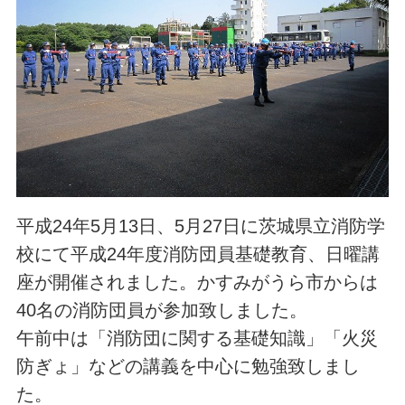
平成24年5月13日、5月27日に茨城県立消防学
校にて平成24年度消防団員基礎教育、日曜講
座が開催されました。かすみがうら市からは
40名の消防団員が参加致しました。
午前中は「消防団に関する基礎知識」「火災
防ぎょ」などの講義を中心に勉強致しまし
た。