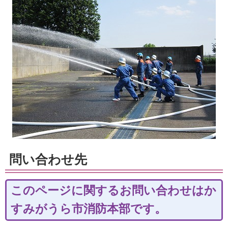
問い合わせ先
このページに関するお問い合わせはか
すみがうら市消防本部です。