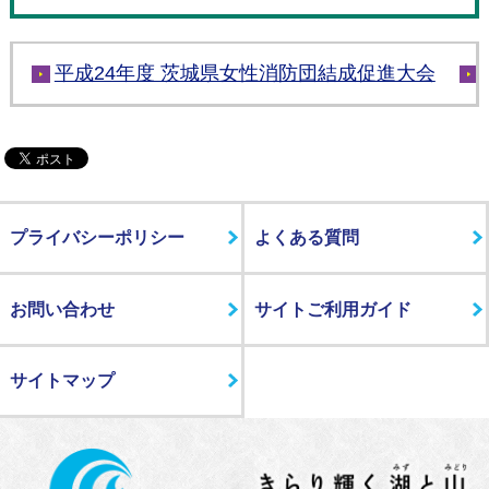
平成24年度 茨城県女性消防団結成促進大会
プライバシーポリシー
よくある質問
お問い合わせ
サイトご利用ガイド
サイトマップ