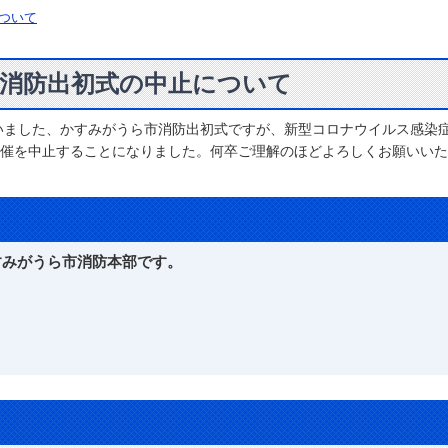
ついて
市消防出初式の中止について
いました、かすみがうら市消防出初式ですが、新型コロナウイルス感染
催を中止することになりました。何卒ご理解のほどよろしくお願いいた
すみがうら市消防本部です。
のお問い合わせはこちら