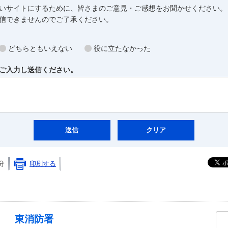
いサイトにするために、皆さまのご意見・ご感想をお聞かせください。
信できませんのでご了承ください。
どちらともいえない
役に立たなかった
ご入力し送信ください。
5分
印刷する
東消防署