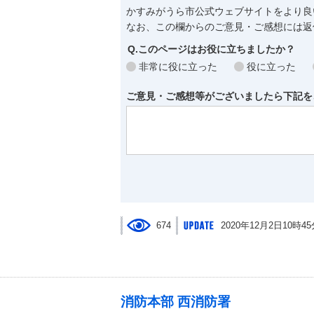
かすみがうら市公式ウェブサイトをより良
なお、この欄からのご意見・ご感想には返
Q.このページはお役に立ちましたか？
非常に役に立った
役に立った
ご意見・ご感想等がございましたら下記を
674
2020年12月2日10時4
消防本部 西消防署