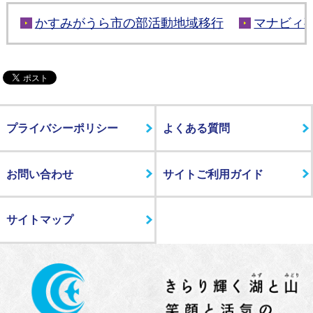
かすみがうら市の部活動地域移行
マナビィ
プライバシーポリシー
よくある質問
お問い合わせ
サイトご利用ガイド
サイトマップ