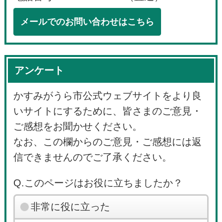
メールでのお問い合わせはこちら
アンケート
かすみがうら市公式ウェブサイトをより良
いサイトにするために、皆さまのご意見・
ご感想をお聞かせください。
なお、この欄からのご意見・ご感想には返
信できませんのでご了承ください。
Q.このページはお役に立ちましたか？
非常に役に立った