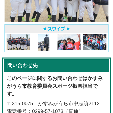
問い合わせ先
このページに関するお問い合わせはかすみ
がうら市教育委員会スポーツ振興担当で
す。
〒315-0075 かすみがうら市中志筑2112
電話番号：0299-57-1073（直通）