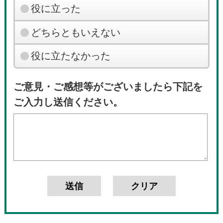
役に立った
どちらともいえない
役に立たなかった
ご意見・ご感想等がございましたら下記を
ご入力し送信ください。