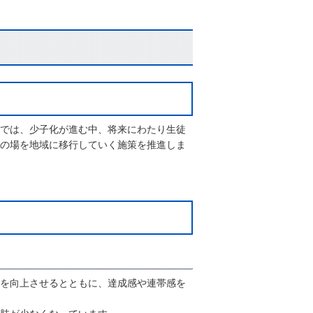
では、少子化が進む中、将来にわたり生徒
の場を地域に移行していく施策を推進しま
を向上させるとともに、達成感や連帯感を