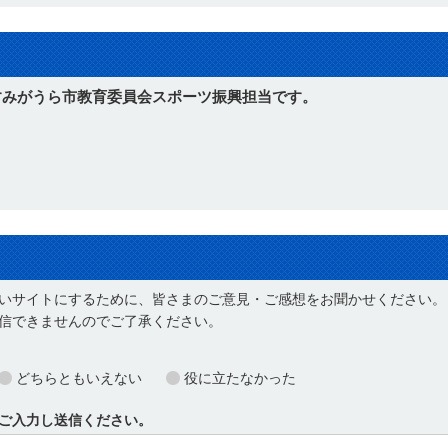
すみがうら市教育委員会スポーツ振興担当です。
のお問い合わせはこちら
いサイトにするために、皆さまのご意見・ご感想をお聞かせください。
信できませんのでご了承ください。
どちらともいえない
役に立たなかった
ご入力し送信ください。