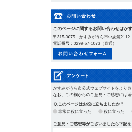
このページに関するお問い合わせはか
〒315-0075 かすみがうら市中志筑2112
電話番号：0299-57-1073（直通）
メールで
かすみがうら市公式ウェブサイトをより良
なお、この欄からのご意見・ご感想には返
Q.このページはお役に立ちましたか？
非常に役に立った
役に立った
ご意見・ご感想等がございましたら下記を