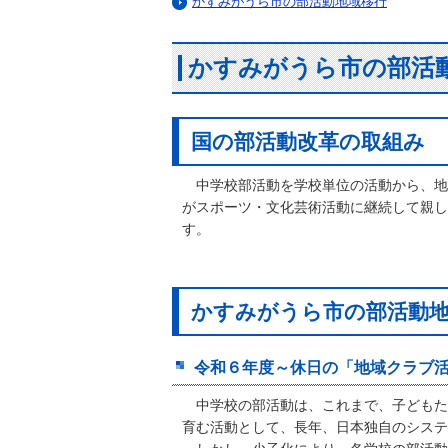
かすみがうら市の部活動地域移行
かすみがうら市の部活
国の部活動改革の取組み
中学校部活動を学校単位の活動から、地
がスポーツ・文化芸術活動に継続して親し
す。
かすみがうら市の部活動
令和６年度～休日の「地域クラブ
中学校の部活動は、これまで、子どもた
育む活動として、長年、日本独自のシステ