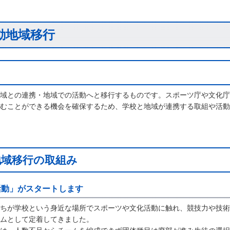
動地域移行
域との連携・地域での活動へと移行するものです。スポーツ庁や文化庁
むことができる機会を確保するため、学校と地域が連携する取組や活動
地域移行の取組み
活動」がスタートします
ちが学校という身近な場所でスポーツや文化活動に触れ、競技力や技術
ムとして定着してきました。