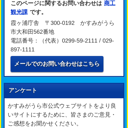
このページに関するお問い合わせは
商工
観光課
です。
霞ヶ浦庁舎 〒300-0192 かすみがうら
市大和田562番地
電話番号：（代表）0299-59-2111 / 029-
897-1111
メールでのお問い合わせはこちら
アンケート
かすみがうら市公式ウェブサイトをより良
いサイトにするために、皆さまのご意見・
ご感想をお聞かせください。