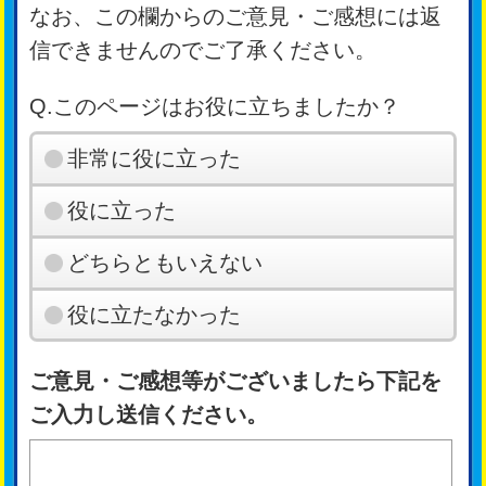
なお、この欄からのご意見・ご感想には返
信できませんのでご了承ください。
Q.このページはお役に立ちましたか？
非常に役に立った
役に立った
どちらともいえない
役に立たなかった
ご意見・ご感想等がございましたら下記を
ご入力し送信ください。