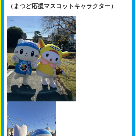
（まつど応援マスコットキャラクター）