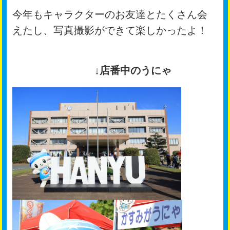
今年もキャラクターのお友達とたくさん会
えたし、写真撮影ができて楽しかったよ！
↓店番中のうにゃ