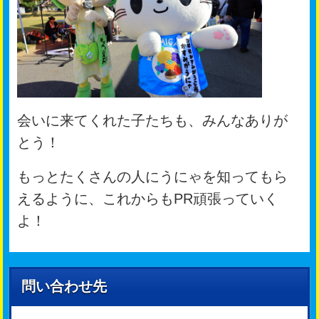
会いに来てくれた子たちも、みんなありが
とう！
もっとたくさんの人にうにゃを知ってもら
えるように、これからもPR頑張っていく
よ！
問い合わせ先