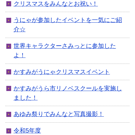
クリスマスをみんなとお祝い！
うにゃが参加したイベントを一気にご紹
介☆
世界キャラクターさみっとに参加した
よ！
かすみがうにゃクリスマスイベント
かすみがうら市リノベスクールを実施し
ました！
あゆみ祭りでみんなと写真撮影！
令和5年度