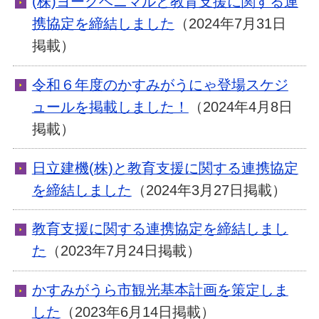
(株)ヨークベニマルと教育支援に関する連
携協定を締結しました
（2024年7月31日
掲載）
令和６年度のかすみがうにゃ登場スケジ
ュールを掲載しました！
（2024年4月8日
掲載）
日立建機(株)と教育支援に関する連携協定
を締結しました
（2024年3月27日掲載）
教育支援に関する連携協定を締結しまし
た
（2023年7月24日掲載）
かすみがうら市観光基本計画を策定しま
した
（2023年6月14日掲載）