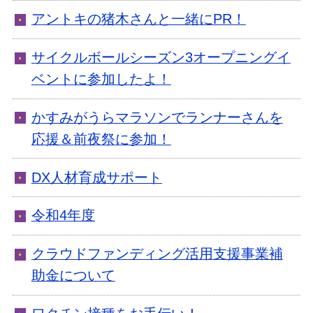
アントキの猪木さんと一緒にPR！
サイクルボールシーズン3オープニングイ
ベントに参加したよ！
かすみがうらマラソンでランナーさんを
応援＆前夜祭に参加！
DX人材育成サポート
令和4年度
クラウドファンディング活用支援事業補
助金について