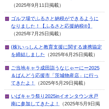
（2025年9月11日掲載）
ゴルフ場でふるさと納税ができるように
なりました！【ふるさと応援納税®】
（2025年7月25日掲載）
(株)いっしんと教育支援に関する連携協定
を締結しました
（2025年6月25日掲載）
ご当地キャラ成田詣うなじゃーにー2025
＆ばんどう応援市「茨城物産店」に行っ
てきたよ！
（2025年5月29日掲載）
いばキャラ祭り2025inイオンタウン水戸
南に参加してきたよ！
（2025年5月9日掲