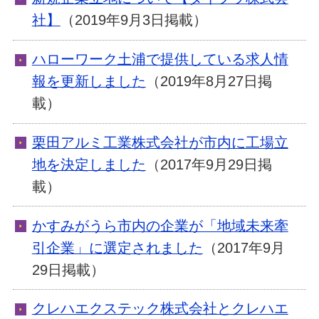
社】
（2019年9月3日掲載）
ハローワーク土浦で提供している求人情
報を更新しました
（2019年8月27日掲
載）
栗田アルミ工業株式会社が市内に工場立
地を決定しました
（2017年9月29日掲
載）
かすみがうら市内の企業が「地域未来牽
引企業」に選定されました
（2017年9月
29日掲載）
クレハエクステック株式会社とクレハエ