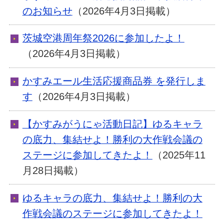
のお知らせ
（2026年4月3日掲載）
茨城空港周年祭2026に参加したよ！
（2026年4月3日掲載）
かすみエール生活応援商品券 を発行しま
す
（2026年4月3日掲載）
【かすみがうにゃ活動日記】ゆるキャラ
の底力、集結せよ！勝利の大作戦会議の
ステージに参加してきたよ！
（2025年11
月28日掲載）
ゆるキャラの底力、集結せよ！勝利の大
作戦会議のステージに参加してきたよ！