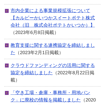
市内企業による事業規模拡張について
【カルビーかいつかスイートポテト株式
会社（旧 株式会社ポテトかいつか）】
（2023年6月8日掲載）
教育支援に関する連携協定を締結しまし
た
（2023年2月1日掲載）
クラウドファンディングの活用に関する
協定を締結しました
（2022年8月22日掲
載）
「空き工場・倉庫・事務所・用地バン
ク」に廃校の情報を掲載しました
（2020