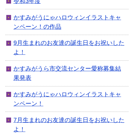
令和3年度
かすみがうにゃハロウィンイラストキャ
ンペーン！の作品
9月生まれのお友達の誕生日をお祝いした
よ！
かすみがうら市交流センター愛称募集結
果発表
かすみがうにゃハロウィンイラストキャ
ンペーン！
7月生まれのお友達の誕生日をお祝いした
よ！