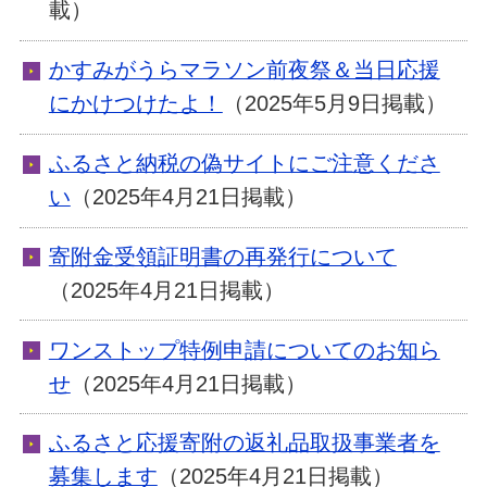
載）
かすみがうらマラソン前夜祭＆当日応援
にかけつけたよ！
（2025年5月9日掲載）
ふるさと納税の偽サイトにご注意くださ
い
（2025年4月21日掲載）
寄附金受領証明書の再発行について
（2025年4月21日掲載）
ワンストップ特例申請についてのお知ら
せ
（2025年4月21日掲載）
ふるさと応援寄附の返礼品取扱事業者を
募集します
（2025年4月21日掲載）