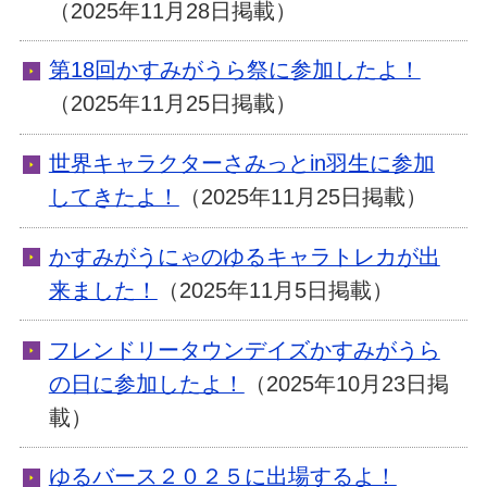
（2025年11月28日掲載）
第18回かすみがうら祭に参加したよ！
（2025年11月25日掲載）
世界キャラクターさみっとin羽生に参加
してきたよ！
（2025年11月25日掲載）
かすみがうにゃのゆるキャラトレカが出
来ました！
（2025年11月5日掲載）
フレンドリータウンデイズかすみがうら
の日に参加したよ！
（2025年10月23日掲
載）
ゆるバース２０２５に出場するよ！