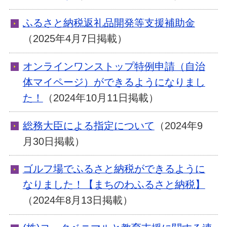
ふるさと納税返礼品開発等支援補助金
（2025年4月7日掲載）
オンラインワンストップ特例申請（自治
体マイページ）ができるようになりまし
た！
（2024年10月11日掲載）
総務大臣による指定について
（2024年9
月30日掲載）
ゴルフ場でふるさと納税ができるように
なりました！【まちのわふるさと納税】
（2024年8月13日掲載）