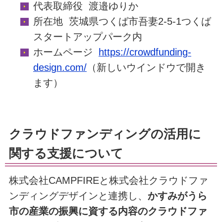
代表取締役 渡邉ゆりか
所在地 茨城県つくば市吾妻2-5-1つくば
スタートアップパーク内
ホームページ
https://crowdfunding-
design.com/
（新しいウインドウで開き
ます）
クラウドファンディングの活用に
関する支援について
株式会社CAMPFIREと株式会社クラウドファ
ンディングデザインと連携し、
かすみがうら
市の産業の振興に資する内容の
クラウドファ