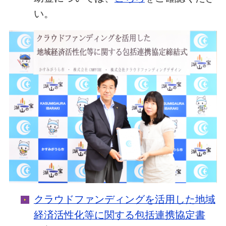
い。
クラウドファンディングを活用した地域
経済活性化等に関する包括連携協定書