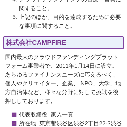
関すること。
上記のほか、目的を達成するために必要
な事項に関すること。
株式会社CAMPFIRE
国内最大のクラウドファンディングプラット
フォーム事業者で、2011年1月14日に設立。
あらゆるファイナンスニーズに応えるべく、
個人やクリエイター、企業、 NPO、大学、地
方自治体など、様々な分野に対して挑戦を後
押ししております。
代表取締役 家入一真
所在地 東京都渋谷区渋谷2丁目22-3渋谷