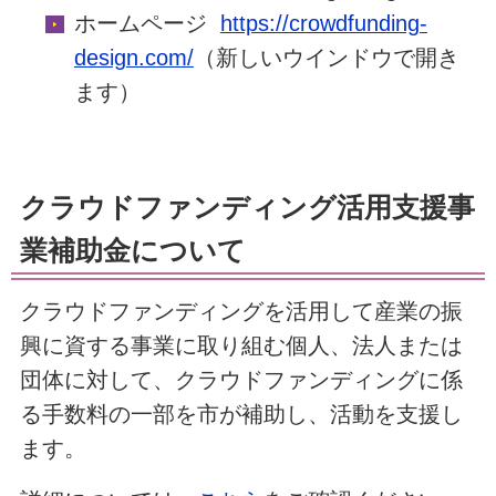
ホームページ
https://crowdfunding-
design.com/
（新しいウインドウで開き
ます）
クラウドファンディング活用支援事
業補助金について
クラウドファンディングを活用して産業の振
興に資する事業に取り組む個人、法人または
団体に対して、クラウドファンディングに係
る手数料の一部を市が補助し、活動を支援し
ます。