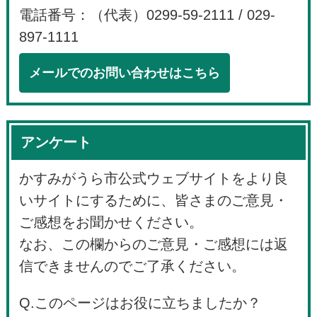
電話番号：（代表）0299-59-2111 / 029-
897-1111
メールでのお問い合わせはこちら
アンケート
かすみがうら市公式ウェブサイトをより良
いサイトにするために、皆さまのご意見・
ご感想をお聞かせください。
なお、この欄からのご意見・ご感想には返
信できませんのでご了承ください。
Q.このページはお役に立ちましたか？