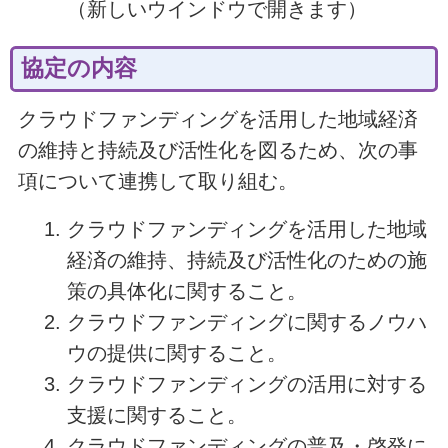
（新しいウインドウで開きます）
協定の内容
クラウドファンディングを活用した地域経済
の維持と持続及び活性化を図るため、次の事
項について連携して取り組む。
クラウドファンディングを活用した地域
経済の維持、持続及び活性化のための施
策の具体化に関すること。
クラウドファンディングに関するノウハ
ウの提供に関すること。
クラウドファンディングの活用に対する
支援に関すること。
クラウドファンディングの普及・啓発に