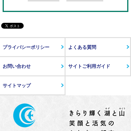
プライバシーポリシー
よくある質問
お問い合わせ
サイトご利用ガイド
サイトマップ