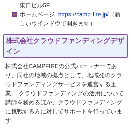
東口ビル5F
ホームページ
https://camp-fire.jp/
（新
しいウインドウで開きます）
株式会社クラウドファンディングデザ
イン
株式会社CAMPFIREの公式パートナーであ
り、同社の地域の拠点として、地域発のクラ
ウドファンディングサービスを運営する企
業。 クラウドファンディングの活用について
講師を務めるほか、クラウドファンディング
に挑戦する方に対してサポートを行っていま
す。