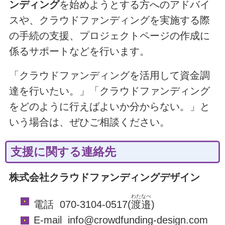
ンディング
を始めようとする方へのアドバイ
スや、クラウドファンディングを実施する際
の手続の支援、プロジェクトページの作成に
係るサポートなどを行います。
「クラウドファンディングを活用して資金調
達を行いたい。」「クラウドファンディング
をどのように行えばよいか分からない。」と
いう場合は、ぜひご相談ください。
支援に関する連絡先
株式会社クラウドファンディングデザイン
わたなべ
電話 070-3104-0517(
渡邉
)
E-mail info@crowdfunding-design.com