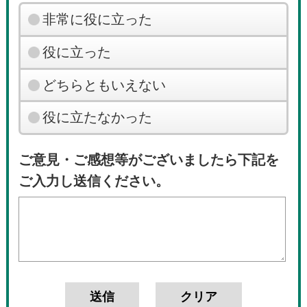
非常に役に立った
役に立った
どちらともいえない
役に立たなかった
ご意見・ご感想等がございましたら下記を
ご入力し送信ください。