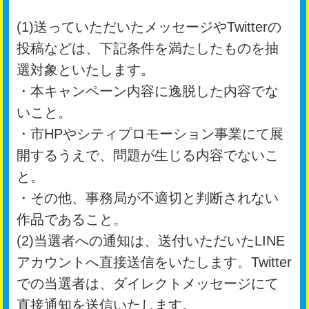
(1)送っていただいたメッセージやTwitterの
投稿などは、下記条件を満たしたものを抽
選対象といたします。
・本キャンペーン内容に逸脱した内容でな
いこと。
・市HPやシティプロモーション事業にて展
開するうえで、問題が生じる内容でないこ
と。
・その他、事務局が不適切と判断されない
作品であること。
(2)当選者への通知は、送付いただいたLINE
アカウントへ直接送信をいたします。Twitter
での当選者は、ダイレクトメッセージにて
直接通知を送信いたします。