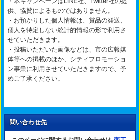
・本キャンペーンはLINE社、Twitter社の提
供、協賛によるものではありません。
・お預かりした個人情報は、賞品の発送、
個人を特定しない統計的情報の形で利用さ
せていただきます。
・投稿いただいた画像などは、市の広報媒
体等への掲載のほか、シティプロモーショ
ン事業に利用させていただきますので、予
めご了承ください。
問い合わせ先
このページに関するお問い合わせは
商工