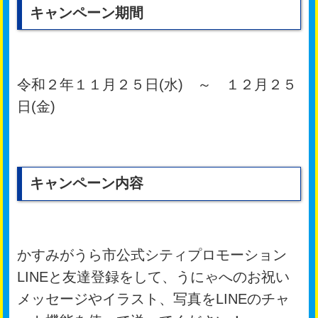
キャンペーン期間
令和２年１１月２５日(水) ～ １２月２５
日(金)
キャンペーン内容
かすみがうら市公式シティプロモーション
LINEと友達登録をして、うにゃへのお祝い
メッセージやイラスト、写真をLINEのチャ