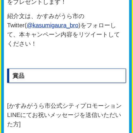
をプレゼントします！
紹介文は、かすみがうら市の
Twitter(
@kasumigaura_bro
)をフォローし
て、本キャンペーン内容をリツイートして
ください！
賞品
[かすみがうら市公式シティプロモーション
LINEにてお祝いメッセージを送信いただい
た方]