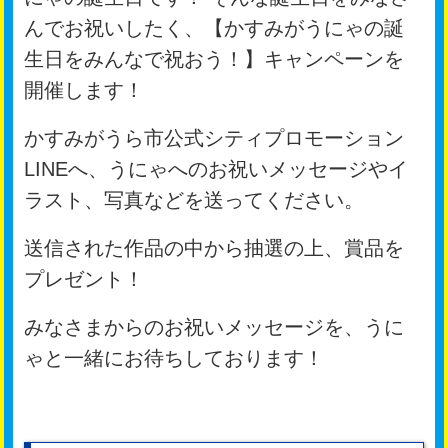
んでお祝いしたく、【かすみがうにゃの誕
生日をみんなで祝おう！】キャンペーンを
開催します！
かすみがうら市公式シティプロモーション
LINEへ、うにゃへのお祝いメッセージやイ
ラスト、写真などを送ってください。
送信された作品の中から抽選の上、賞品を
プレゼント！
みなさまからのお祝いメッセージを、うに
ゃと一緒にお待ちしております！