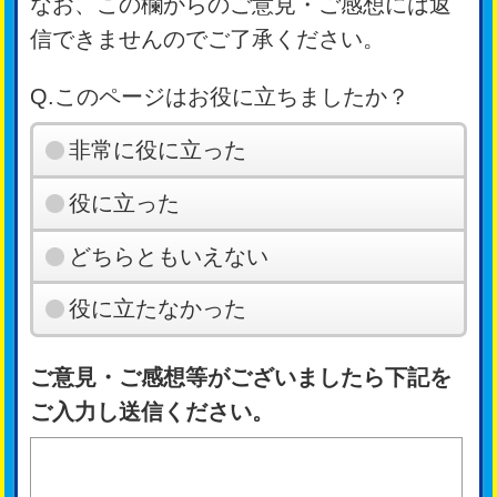
なお、この欄からのご意見・ご感想には返
信できませんのでご了承ください。
Q.このページはお役に立ちましたか？
非常に役に立った
役に立った
どちらともいえない
役に立たなかった
ご意見・ご感想等がございましたら下記を
ご入力し送信ください。