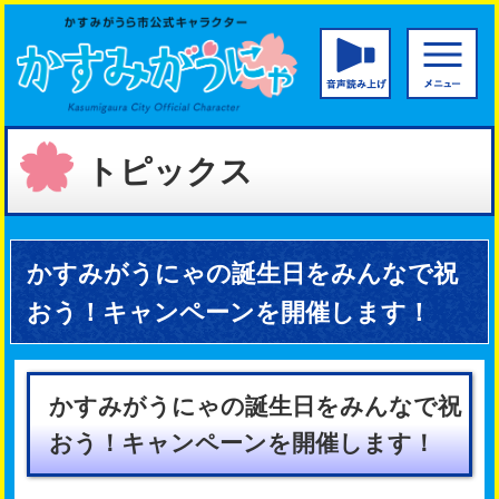
かすみがうら市公
音声読み
トピックス
かすみがうにゃの誕生日をみんなで祝
おう！キャンペーンを開催します！
かすみがうにゃの誕生日をみんなで祝
おう！キャンペーンを開催します！