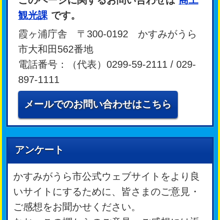
観光課
です。
霞ヶ浦庁舎 〒300-0192 かすみがうら
市大和田562番地
電話番号：（代表）0299-59-2111 / 029-
897-1111
メールでのお問い合わせはこちら
アンケート
かすみがうら市公式ウェブサイトをより良
いサイトにするために、皆さまのご意見・
ご感想をお聞かせください。