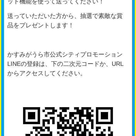
ット機能を使って送ってください！
送っていただいた方から、抽選で素敵な賞
品をプレゼントします！
かすみがうら市公式シティプロモーション
LINEの登録は、下の二次元コードか、URL
からアクセスしてください。