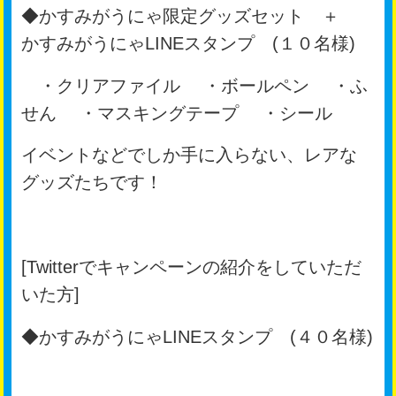
◆かすみがうにゃ限定グッズセット ＋
かすみがうにゃLINEスタンプ (１０名様)
・クリアファイル ・ボールペン ・ふ
せん ・マスキングテープ ・シール
イベントなどでしか手に入らない、レアな
グッズたちです！
[Twitterでキャンペーンの紹介をしていただ
いた方]
◆かすみがうにゃLINEスタンプ (４０名様)