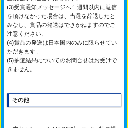
(3)受賞通知メッセージへ１週間以内に返信
を頂けなかった場合は、当選を辞退したと
みなし、賞品の発送はできかねますのでご
注意ください。
(4)賞品の発送は日本国内のみに限らせてい
ただきます。
(5)抽選結果についてのお問合せはお受けで
きません。
その他