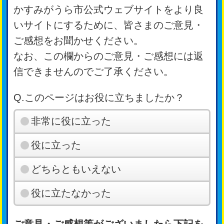
かすみがうら市公式ウェブサイトをより良
いサイトにするために、皆さまのご意見・
ご感想をお聞かせください。
なお、この欄からのご意見・ご感想には返
信できませんのでご了承ください。
Q.このページはお役に立ちましたか？
非常に役に立った
役に立った
どちらともいえない
役に立たなかった
ご意見・ご感想等がございましたら下記を