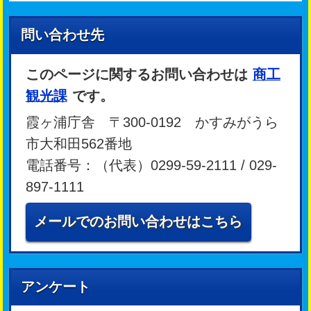
問い合わせ先
このページに関するお問い合わせは
商工
観光課
です。
霞ヶ浦庁舎 〒300-0192 かすみがうら
市大和田562番地
電話番号：（代表）0299-59-2111 / 029-
897-1111
メールでのお問い合わせはこちら
アンケート