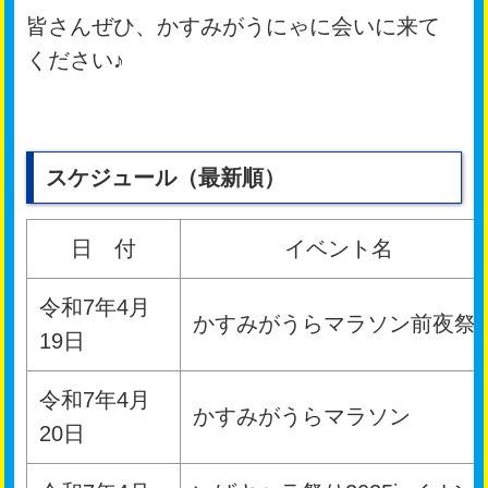
皆さんぜひ、かすみがうにゃに会いに来て
ください♪
スケジュール（最新順）
日 付
イベント名
令和7年4月
かすみがうらマラソン前夜祭
19日
令和7年4月
かすみがうらマラソン
20日