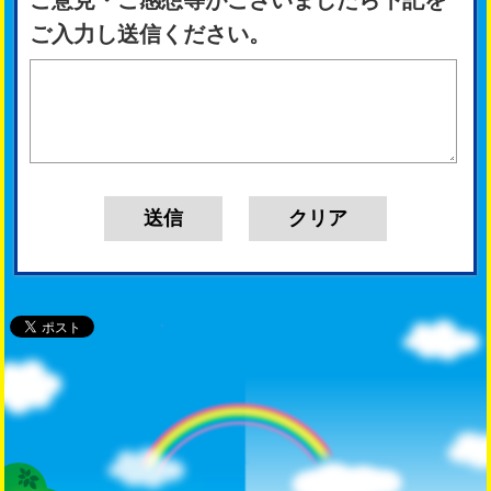
ご入力し送信ください。