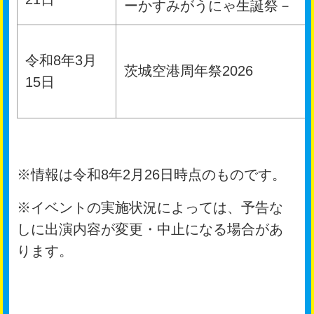
ーかすみがうにゃ生誕祭－
令和8年3月
茨城空港周年祭2026
15日
※情報は令和8年2月26日時点のものです。
※イベントの実施状況によっては、予告な
しに出演内容が変更・中止になる場合があ
ります。