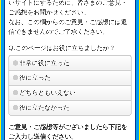
いサイトにするために、皆さまのご意見・
ご感想をお聞かせください。
なお、この欄からのご意見・ご感想には返
信できませんのでご了承ください。
Q.このページはお役に立ちましたか？
非常に役に立った
役に立った
どちらともいえない
役に立たなかった
ご意見・ご感想等がございましたら下記を
ご入力し送信ください。