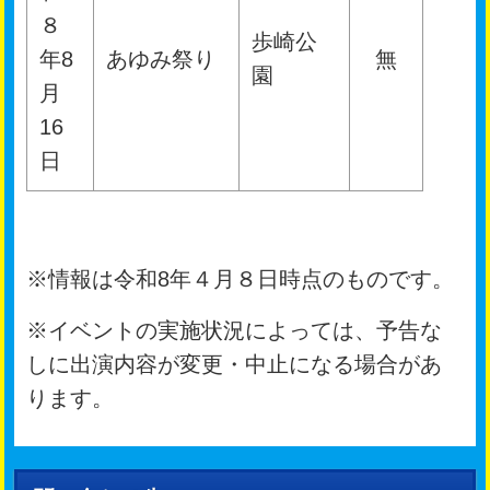
８
歩崎公
年8
あゆみ祭り
無
園
月
16
日
※情報は令和8年４月８日時点のものです。
※イベントの実施状況によっては、予告な
しに出演内容が変更・中止になる場合があ
ります。