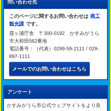
問い合わせ先
このページに関するお問い合わせは
商工
観光課
です。
霞ヶ浦庁舎 〒300-0192 かすみがうら
市大和田562番地
電話番号：（代表）0299-59-2111 / 029-
897-1111
メールでのお問い合わせはこちら
アンケート
かすみがうら市公式ウェブサイトをより良