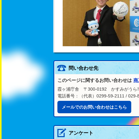
問い合わせ先
このページに関するお問い合わせは
商
霞ヶ浦庁舎 〒300-0192 かすみがうら
電話番号：（代表）0299-59-2111 / 029-8
メールでのお問い合わせはこちら
アンケート