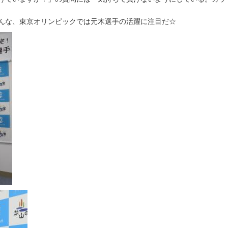
んな、東京オリンピックでは元木選手の活躍に注目だ☆