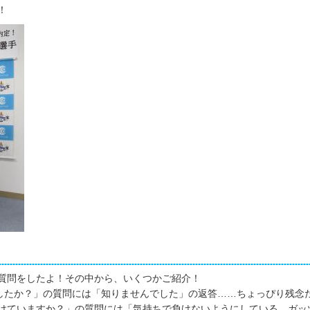
！
質問をしたよ！その中から、いくつかご紹介！
したか？」の質問には「知りませんでした」の返答……ちょっぴり残念
けていますか？」の質問には「気持ちで負けないようにしている。ガッ