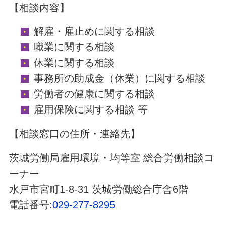
【相談内容】
解雇・雇止めに関する相談
職業に関する相談
休業に関する相談
事務所の助成金（休業）に関する相談
労働者の健康に関する相談
雇用保険に関する相談 等
【相談窓口の住所・連絡先】
茨城労働局雇用環境・均等室 総合労働相談コ
ーナー
水戸市宮町1-8-31 茨城労働総合庁舎6階
電話番号:
029-277-8295