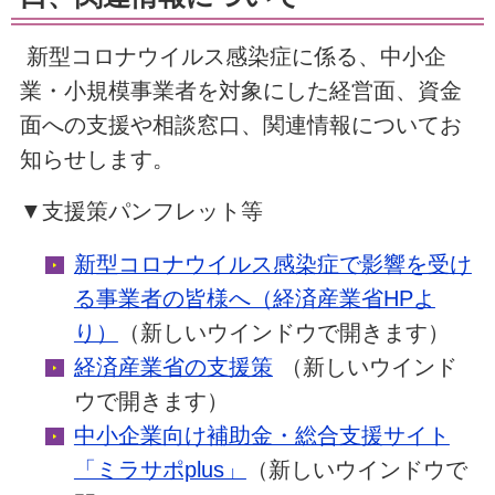
新型コロナウイルス感染症に係る、中小企
業・小規模事業者を対象にした経営面、資金
面への支援や相談窓口、関連情報についてお
知らせします。
▼支援策パンフレット等
新型コロナウイルス感染症で影響を受け
る事業者の皆様へ（経済産業省HPよ
り）
（新しいウインドウで開きます）
経済産業省の支援策
（新しいウインド
ウで開きます）
中小企業向け補助金・総合支援サイト
「ミラサポplus」
（新しいウインドウで