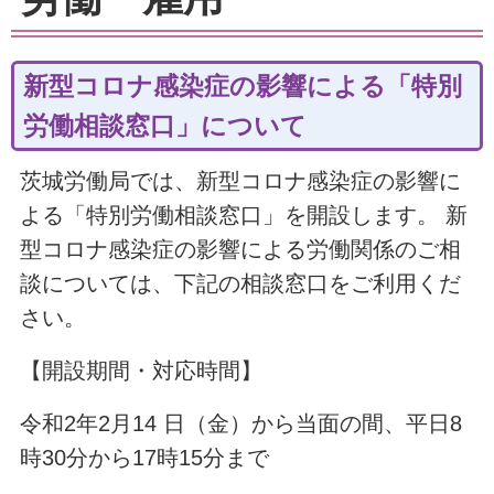
新型コロナ感染症の影響による「特別
労働相談窓口」について
茨城労働局では、新型コロナ感染症の影響に
よる「特別労働相談窓口」を開設します。 新
型コロナ感染症の影響による労働関係のご相
談については、下記の相談窓口をご利用くだ
さい。
【開設期間・対応時間】
令和2年2月14 日（金）から当面の間、平日8
時30分から17時15分まで