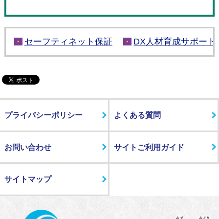
セーフティネット保証
DX人材育成サポート
プライバシーポリシー
よくある質問
お問い合わせ
サイトご利用ガイド
サイトマップ