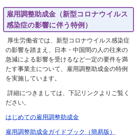
雇用調整助成金（新型コロナウイルス
感染症の影響に伴う特例）
厚生労働省では、新型コロナウイルス感染症
の影響を踏まえ、日本・中国間の人の往来の
急減による影響を受けるなど一定の要件を満
たす事業主について、雇用調整助成金の特例
を実施しています。
詳細につきましては、下記リンクよりご覧く
ださい。
はじめての雇用調整助成金
雇用調整助成金ガイドブック（簡易版）