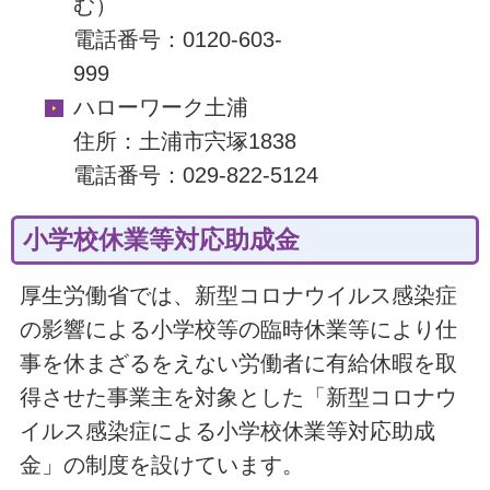
む）
電話番号：0120-603-
999
ハローワーク土浦
住所：土浦市宍塚1838
電話番号：029-822-5124
小学校休業等対応助成金
厚生労働省では、新型コロナウイルス感染症
の影響による小学校等の臨時休業等により仕
事を休まざるをえない労働者に有給休暇を取
得させた事業主を対象とした「新型コロナウ
イルス感染症による小学校休業等対応助成
金」の制度を設けています。