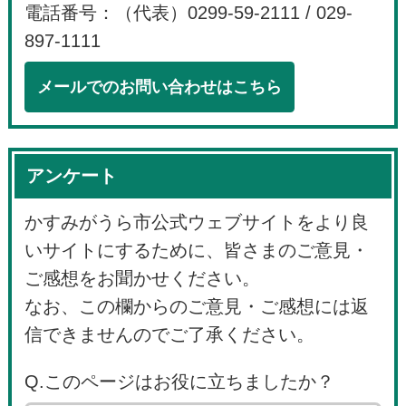
電話番号：（代表）0299-59-2111 / 029-
897-1111
メールでのお問い合わせはこちら
アンケート
かすみがうら市公式ウェブサイトをより良
いサイトにするために、皆さまのご意見・
ご感想をお聞かせください。
なお、この欄からのご意見・ご感想には返
信できませんのでご了承ください。
Q.このページはお役に立ちましたか？