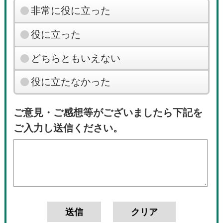
非常に役に立った
役に立った
どちらともいえない
役に立たなかった
ご意見・ご感想等がございましたら下記を
ご入力し送信ください。