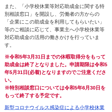
また、「小学校休業等対応助成金に関する特
別相談窓口」を開設し、労働者の方からの
「企業にこの助成金を利用してもらいたい」
等のご相談に応じて、事業主へ小学校休業等
対応助成金の活用の働きかけを行っていま
す。
※令和5年3月31日までの休暇取得分をもって
助成金は終了となりました。申請期限は令和5
年5月31日(必着)となりますのでご注意くださ
い。
※特別相談窓口については令和5年6月30日を
もって終了する予定です。
新型コロナウイルス感染症による小学校休業