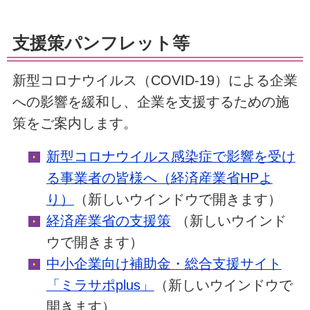
支援策パンフレット等
新型コロナウイルス（COVID-19）による企業
への影響を緩和し、企業を支援するための施
策をご案内します。
新型コロナウイルス感染症で影響を受け
る事業者の皆様へ（経済産業省HPよ
り）
（新しいウインドウで開きます）
経済産業省の支援策
（新しいウインド
ウで開きます）
中小企業向け補助金・総合支援サイト
「ミラサポplus」
（新しいウインドウで
開きます）