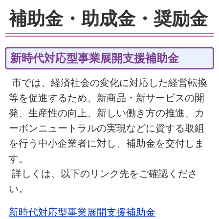
補助金・助成金・奨励金
新時代対応型事業展開支援補助金
市では、経済社会の変化に対応した経営転換
等を促進するため、新商品・新サービスの開
発、生産性の向上、新しい働き方の推進、カ
ーボンニュートラルの実現などに資する取組
を行う中小企業者に対し、補助金を交付しま
す。
詳しくは、以下のリンク先をご確認くださ
い。
新時代対応型事業展開支援補助金