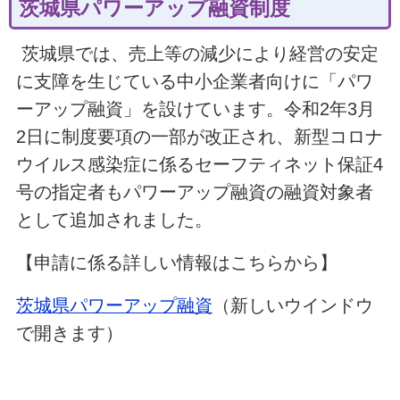
茨城県パワーアップ融資制度
茨城県では、売上等の減少により経営の安定
に支障を生じている中小企業者向けに「パワ
ーアップ融資」を設けています。令和2年3月
2日に制度要項の一部が改正され、新型コロナ
ウイルス感染症に係るセーフティネット保証4
号の指定者もパワーアップ融資の融資対象者
として追加されました。
【申請に係る詳しい情報はこちらから】
茨城県パワーアップ融資
（新しいウインドウ
で開きます）