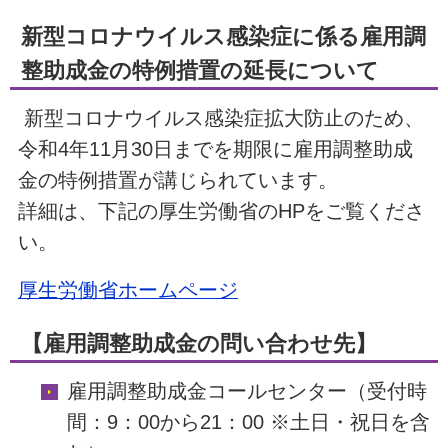
新型コロナウイルス感染症に係る雇用調
整助成金の特例措置の延長について
新型コロナウイルス感染症拡大防止のため、
令和4年11月30日までを期限に雇用調整助成
金の特例措置が講じられています。
詳細は、下記の厚生労働省のHPをご覧くださ
い。
厚生労働省ホームページ
【雇用調整助成金の問い合わせ先】
雇用調整助成金コールセンター（受付時
間：9：00から21：00 ※土日・祝日を含