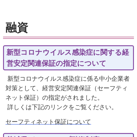
融資
新型コロナウイルス感染症に関する経
営安定関連保証の指定について
新型コロナウイルス感染症に係る中小企業者
対策として、経営安定関連保証（セーフティ
ネット保証）の指定がされました。
詳しくは下記のリンクをご覧ください。
セーフティネット保証について