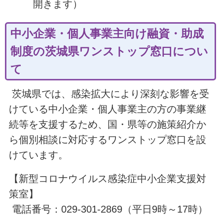
開きます）
中小企業・個人事業主向け融資・助成
制度の茨城県ワンストップ窓口につい
て
茨城県では、感染拡大により深刻な影響を受
けている中小企業・個人事業主の方の事業継
続等を支援するため、国・県等の施策紹介か
ら個別相談に対応するワンストップ窓口を設
けています。
【新型コロナウイルス感染症中小企業支援対
策室】
電話番号：029-301-2869（平日9時～17時）