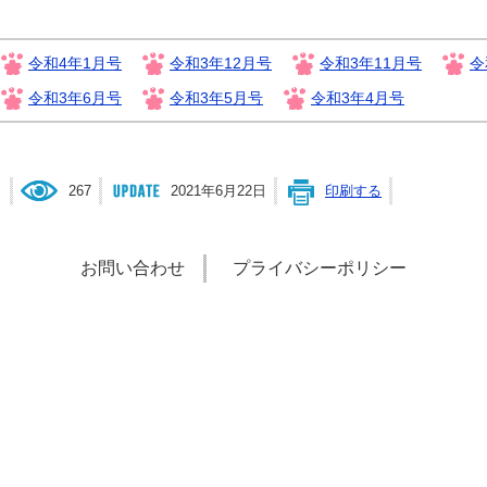
令和4年1月号
令和3年12月号
令和3年11月号
令
令和3年6月号
令和3年5月号
令和3年4月号
267
2021年6月22日
印刷する
お問い合わせ
プライバシーポリシー