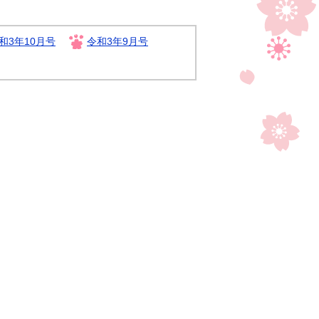
和3年10月号
令和3年9月号