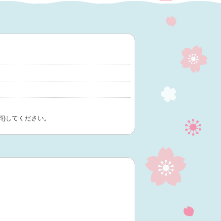
料)してください。