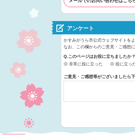
メールでのお問い合わせはこち
アンケート
かすみがうら市公式ウェブサイトを
なお、この欄からのご意見・ご感想
Q.このページはお役に立ちましたか
非常に役に立った
役に立っ
ご意見・ご感想等がございましたら