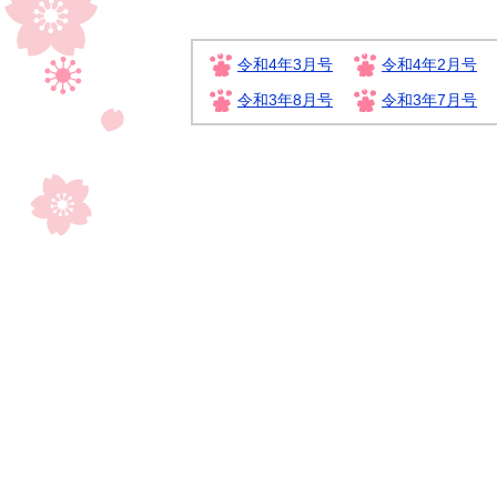
令和4年3月号
令和4年2月号
令和3年8月号
令和3年7月号