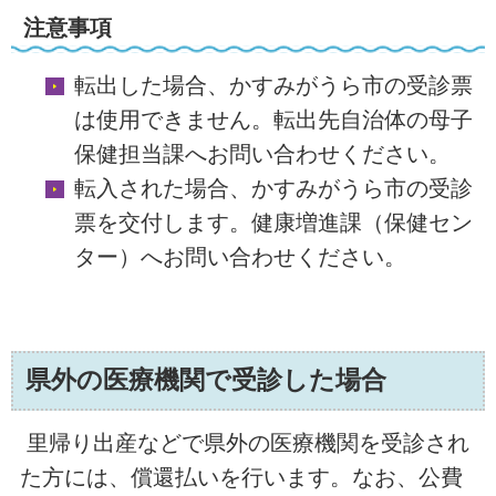
注意事項
転出した場合、かすみがうら市の受診票
は使用できません。転出先自治体の母子
保健担当課へお問い合わせください。
転入された場合、かすみがうら市の受診
票を交付します。健康増進課（保健セン
ター）へお問い合わせください。
県外の医療機関で受診した場合
里帰り出産などで県外の医療機関を受診され
た方には、償還払いを行います。なお、公費