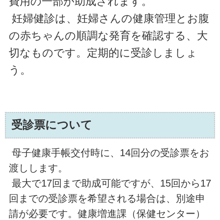
費用の一部が助成されます。
妊婦健診は、妊婦さんの健康管理とお腹
の赤ちゃんの順調な発育を確認する、大
切なものです。定期的に受診しましょ
う。
受診票について
母子健康手帳交付時に、14回分の受診票をお
渡しします。
最大で17回まで助成可能ですが、15回から17
回までの受診票を希望される場合は、別途申
請が必要です。健康増進課（保健センター）