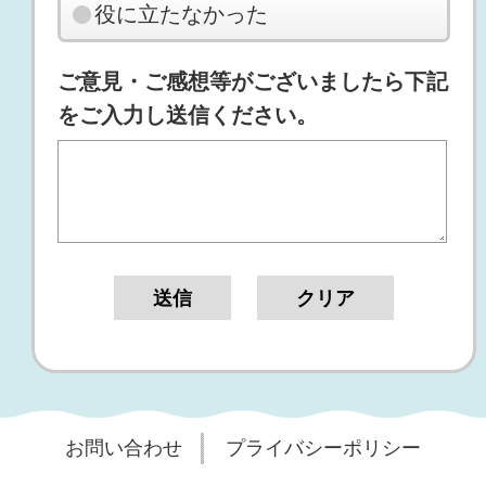
役に立たなかった
ご意見・ご感想等がございましたら下記
をご入力し送信ください。
お問い合わせ
プライバシーポリシー