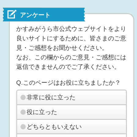
アンケート
かすみがうら市公式ウェブサイトをより
良いサイトにするために、皆さまのご意
見・ご感想をお聞かせください。
なお、この欄からのご意見・ご感想には
返信できませんのでご了承ください。
Q.このページはお役に立ちましたか？
非常に役に立った
役に立った
どちらともいえない