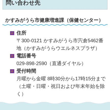
問い合わせ先
かすみがうら市健康増進課（保健センター）
住所
〒300-0121 かすみがうら市宍倉5462番
地（かすみがうらウエルネスプラザ）
電話番号
029-898-2590（直通ダイヤル）
受付時間
月曜から金曜 8時30分から17時15分まで
（土曜・日曜・祝日および年末年始を除
く）