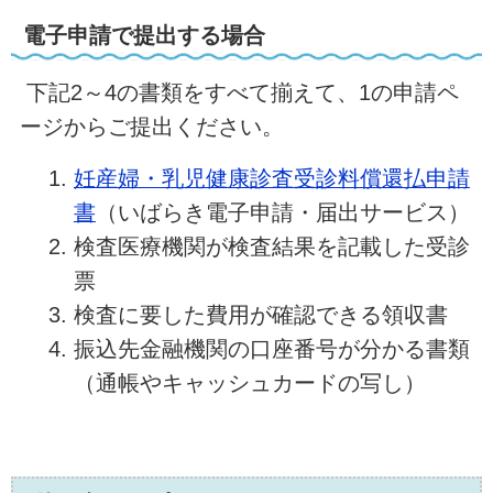
電子申請で提出する場合
下記2～4の書類をすべて揃えて、1の申請ペ
ージからご提出ください。
妊産婦・乳児健康診査受診料償還払申請
書
（いばらき電子申請・届出サービス）
検査医療機関が検査結果を記載した受診
票
検査に要した費用が確認できる領収書
振込先金融機関の口座番号が分かる書類
（通帳やキャッシュカードの写し）