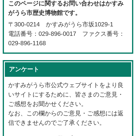
このページに関するお問い合わせはかすみ
がうら市歴史博物館です。
〒300-0214 かすみがうら市坂1029-1
電話番号：029-896-0017 ファクス番号：
029-896-1168
アンケート
かすみがうら市公式ウェブサイトをより良
いサイトにするために、皆さまのご意見・
ご感想をお聞かせください。
なお、この欄からのご意見・ご感想には返
信できませんのでご了承ください。