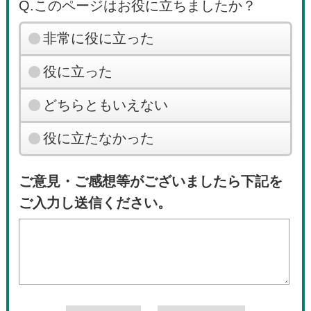
Q.このページはお役に立ちましたか？
非常に役に立った
役に立った
どちらともいえない
役に立たなかった
ご意見・ご感想等がございましたら下記を
ご入力し送信ください。