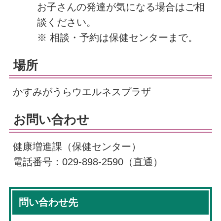
お子さんの発達が気になる場合はご相
談ください。
※ 相談・予約は保健センターまで。
場所
かすみがうらウエルネスプラザ
お問い合わせ
健康増進課（保健センター）
電話番号：029-898-2590（直通）
問い合わせ先