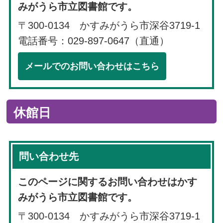
みがうら市立図書館です。
〒300-0134 かすみがうら市深谷3719-1
電話番号：029-897-0647（直通）
メールでのお問い合わせはこちら
休館日
問い合わせ先
このページに関するお問い合わせはかす
みがうら市立図書館です。
〒300-0134 かすみがうら市深谷3719-1