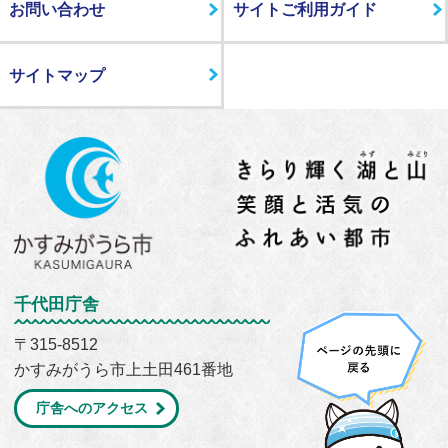
お問い合わせ
サイトご利用ガイド
サイトマップ
千代田庁舎
〒315-8512
かすみがうら市上土田461番地
庁舎へのアクセス