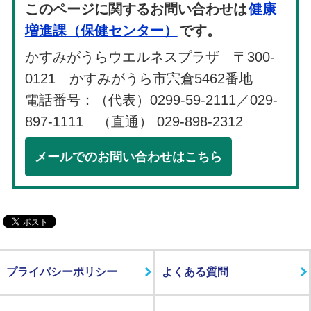
このページに関するお問い合わせは
健康
増進課（保健センター）
です。
かすみがうらウエルネスプラザ 〒300-
0121 かすみがうら市宍倉5462番地
電話番号：（代表）0299-59-2111／029-
897-1111 （直通） 029-898-2312
メールでのお問い合わせはこちら
プライバシーポリシー
よくある質問