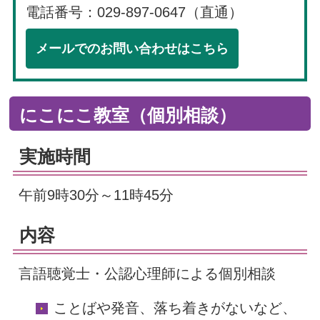
電話番号：029-897-0647（直通）
メールでのお問い合わせはこちら
にこにこ教室（個別相談）
実施時間
午前9時30分～11時45分
内容
言語聴覚士・公認心理師による個別相談
ことばや発音、落ち着きがないなど、