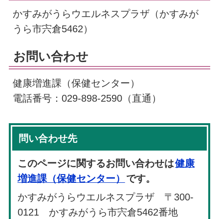
かすみがうらウエルネスプラザ（かすみが
うら市宍倉5462）
お問い合わせ
健康増進課（保健センター）
電話番号：029-898-2590（直通）
問い合わせ先
このページに関するお問い合わせは
健康
増進課（保健センター）
です。
かすみがうらウエルネスプラザ 〒300-
0121 かすみがうら市宍倉5462番地