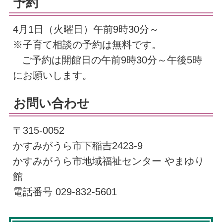
予約
4月1日（火曜日）午前9時30分～
※子育て相談の予約は無料です。
ご予約は開館日の午前9時30分～午後5時
にお願いします。
お問い合わせ
〒315-0052
かすみがうら市下稲吉2423-9
かすみがうら市地域福祉センター やまゆり
館
電話番号 029-832-5601