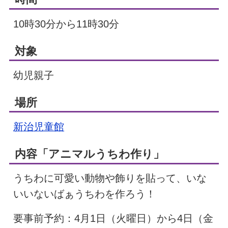
10時30分から11時30分
対象
幼児親子
場所
新治児童館
内容「アニマルうちわ作り」
うちわに可愛い動物や飾りを貼って、いな
いいないばぁうちわを作ろう！
要事前予約：4月1日（火曜日）から4日（金