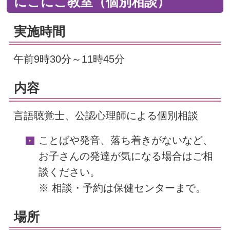
にこにこ教室（個別相談）
実施時間
午前9時30分～11時45分
内容
言語聴覚士、公認心理師による個別相談
ことばや発音、落ち着きがないなど、
お子さんの発達が気になる場合はご相
談ください。
※ 相談・予約は保健センターまで。
場所