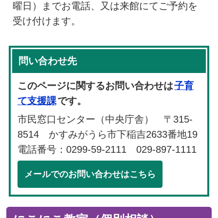
曜日）までお電話、又は来館にてご予約を
受け付けます。
問い合わせ先
このページに関するお問い合わせは
子育
て支援課
です。
市民窓口センター（中央庁舎） 〒315-
8514 かすみがうら市下稲吉2633番地19
電話番号：0299-59-2111 029-897-1111
メールでのお問い合わせはこちら