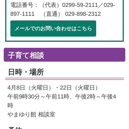
電話番号：（代表）0299-59-2111／029-
897-1111 （直通） 029-898-2312
メールでのお問い合わせはこちら
子育て相談
日時・場所
4月8日（火曜日）・22日（火曜日）
午前9時30分～午前11時、午後2時～午後4
時
やまゆり館 相談室