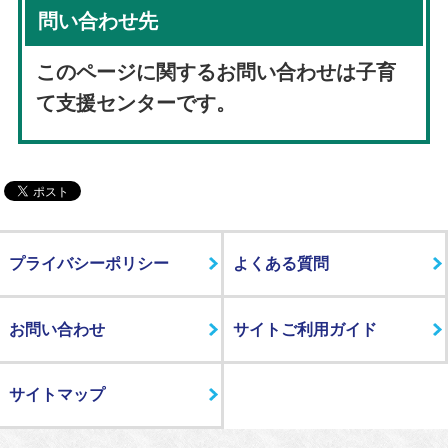
問い合わせ先
このページに関するお問い合わせは子育
て支援センターです。
プライバシーポリシー
よくある質問
お問い合わせ
サイトご利用ガイド
サイトマップ