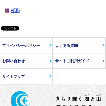
就職
プライバシーポリシー
よくある質問
お問い合わせ
サイトご利用ガイド
サイトマップ