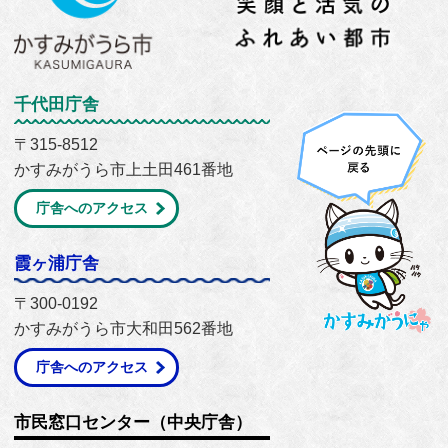
千代田庁舎
〒315-8512
かすみがうら市上土田461番地
庁舎へのアクセス
霞ヶ浦庁舎
〒300-0192
かすみがうら市大和田562番地
庁舎へのアクセス
市民窓口センター（中央庁舎）