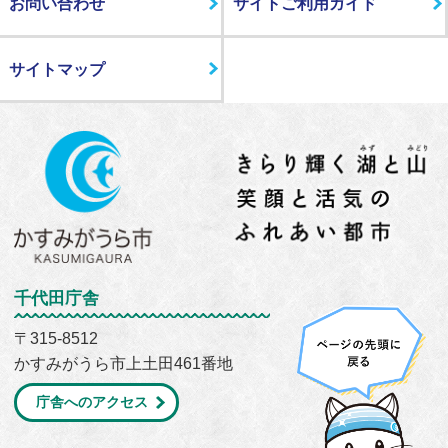
お問い合わせ
サイトご利用ガイド
サイトマップ
千代田庁舎
〒315-8512
かすみがうら市上土田461番地
庁舎へのアクセス