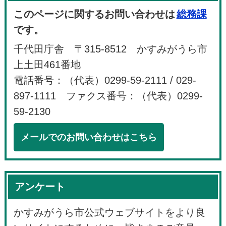
このページに関するお問い合わせは
総務課
です。
千代田庁舎 〒315-8512 かすみがうら市
上土田461番地
電話番号：（代表）0299-59-2111 / 029-
897-1111 ファクス番号：（代表）0299-
59-2130
メールでのお問い合わせはこちら
アンケート
かすみがうら市公式ウェブサイトをより良