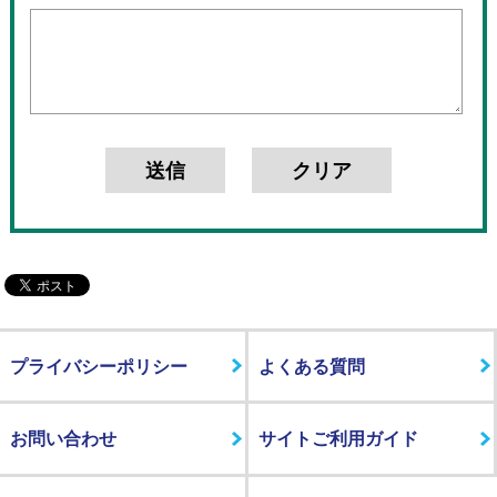
プライバシーポリシー
よくある質問
お問い合わせ
サイトご利用ガイド