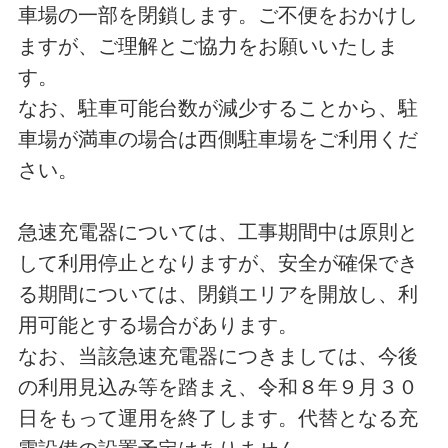
車場の一部を閉鎖します。ご不便をおかけし
ますが、ご理解とご協力をお願いいたしま
す。
なお、駐車可能台数が減少することから、駐
車場が満車の場合は西側駐車場をご利用くだ
さい。
急速充電器については、工事期間中は原則と
して利用停止となりますが、安全が確保でき
る期間については、閉鎖エリアを開放し、利
用可能とする場合があります。
なお、当該急速充電器につきましては、今後
の利用見込み等を踏まえ、令和８年９月３０
日をもって運用を終了します。代替となる充