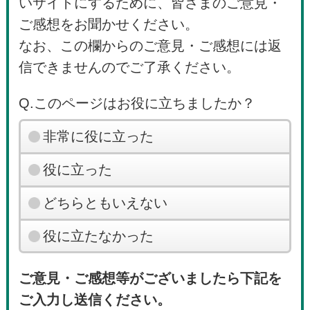
いサイトにするために、皆さまのご意見・
ご感想をお聞かせください。
なお、この欄からのご意見・ご感想には返
信できませんのでご了承ください。
Q.このページはお役に立ちましたか？
非常に役に立った
役に立った
どちらともいえない
役に立たなかった
ご意見・ご感想等がございましたら下記を
ご入力し送信ください。