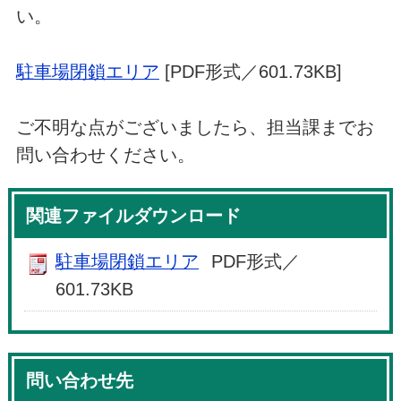
い。
駐車場閉鎖エリア
[PDF形式／601.73KB]
ご不明な点がございましたら、担当課までお
問い合わせください。
関連ファイルダウンロード
駐車場閉鎖エリア
PDF形式／
601.73KB
問い合わせ先