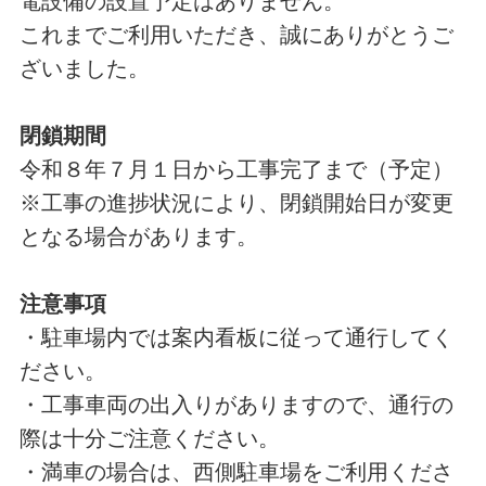
電設備の設置予定はありません。
これまでご利用いただき、誠にありがとうご
ざいました。
閉鎖期間
令和８年７月１日から工事完了まで（予定）
※工事の進捗状況により、閉鎖開始日が変更
となる場合があります。
注意事項
・駐車場内では案内看板に従って通行してく
ださい。
・工事車両の出入りがありますので、通行の
際は十分ご注意ください。
・満車の場合は、西側駐車場をご利用くださ