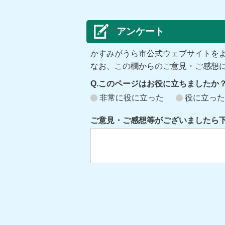
アンケート
かすみがうら市公式ウェブサイトを
なお、この欄からのご意見・ご感想
Q.このページはお役に立ちましたか
非常に役に立った
役に立った
ご意見・ご感想等がございましたら