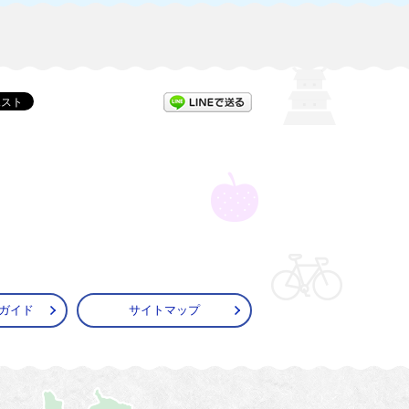
LINEで送る
ガイド
サイトマップ