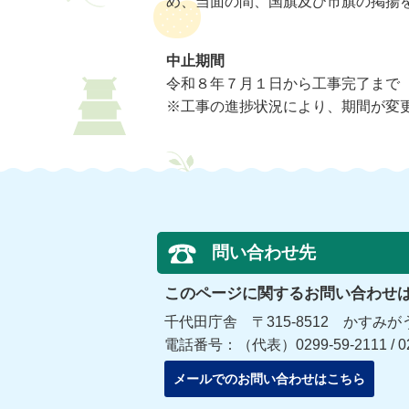
め、当面の間、国旗及び市旗の掲揚
中止期間
令和８年７月１日から工事完了まで
※工事の進捗状況により、期間が変
問い合わせ先
このページに関するお問い合わせ
千代田庁舎 〒315-8512 かすみが
電話番号：（代表）0299-59-2111 / 
メールでのお問い合わせはこちら