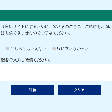
より良いサイトにするために、皆さまのご意見・ご感想をお聞
には返信できませんのでご了承ください。
？
どちらともいえない
役に立たなかった
下記をご入力し送信ください。