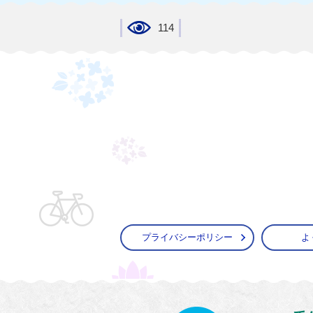
114
プライバシーポリシー
よ