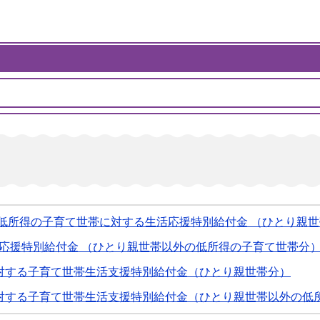
低所得の子育て世帯に対する生活応援特別給付金 （ひとり親
応援特別給付金 （ひとり親世帯以外の低所得の子育て世帯分
対する子育て世帯生活支援特別給付金（ひとり親世帯分）
対する子育て世帯生活支援特別給付金（ひとり親世帯以外の低