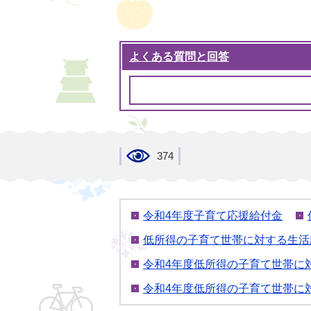
よくある質問と回答
374
令和4年度子育て応援給付金
低所得の子育て世帯に対する生活
令和4年度低所得の子育て世帯に
令和4年度低所得の子育て世帯に