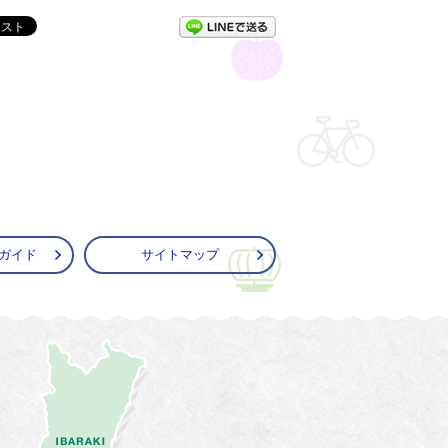
LINEで送る
ガイド
サイトマップ