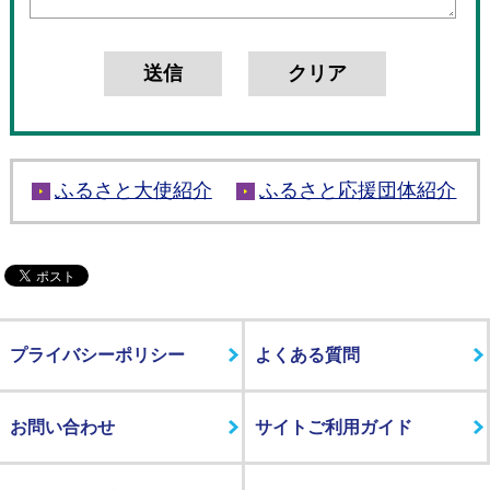
ふるさと大使紹介
ふるさと応援団体紹介
プライバシーポリシー
よくある質問
お問い合わせ
サイトご利用ガイド