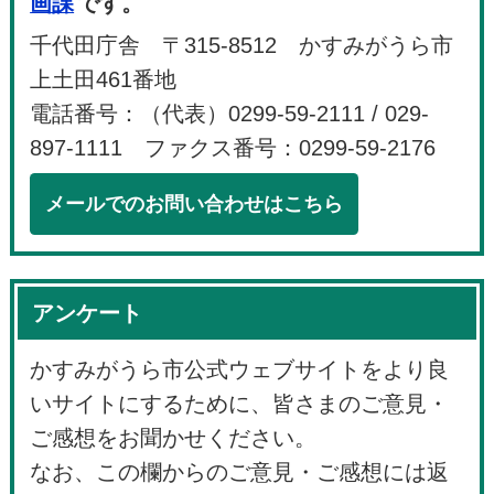
画課
です。
千代田庁舎 〒315-8512 かすみがうら市
上土田461番地
電話番号：（代表）0299-59-2111 / 029-
897-1111 ファクス番号：0299-59-2176
メールでのお問い合わせはこちら
アンケート
かすみがうら市公式ウェブサイトをより良
いサイトにするために、皆さまのご意見・
ご感想をお聞かせください。
なお、この欄からのご意見・ご感想には返