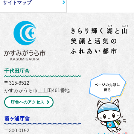
サイトマップ
千代田庁舎
〒315-8512
かすみがうら市上土田461番地
庁舎へのアクセス
霞ヶ浦庁舎
〒300-0192