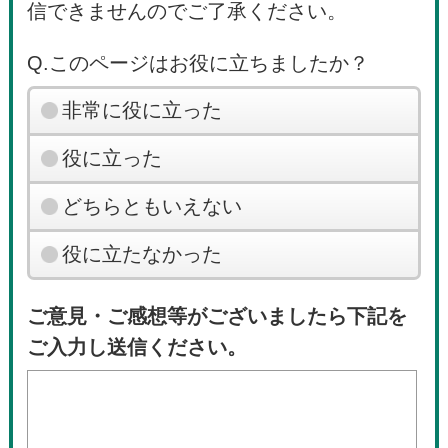
信できませんのでご了承ください。
Q.このページはお役に立ちましたか？
非常に役に立った
役に立った
どちらともいえない
役に立たなかった
ご意見・ご感想等がございましたら下記を
ご入力し送信ください。