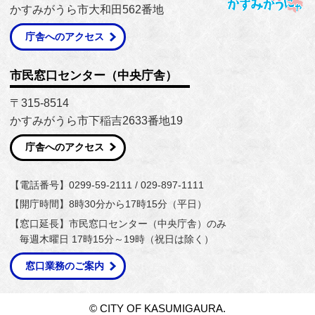
かすみがうら市大和田562番地
庁舎へのアクセス
市民窓口センター（中央庁舎）
〒315-8514
かすみがうら市下稲吉2633番地19
庁舎へのアクセス
【電話番号】0299-59-2111 / 029-897-1111
【開庁時間】8時30分から17時15分（平日）
【窓口延長】市民窓口センター（中央庁舎）のみ
毎週木曜日 17時15分～19時（祝日は除く）
窓口業務のご案内
© CITY OF KASUMIGAURA.