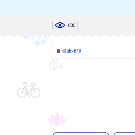
830
健康相談