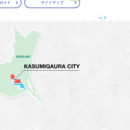
ガイド
サイトマップ