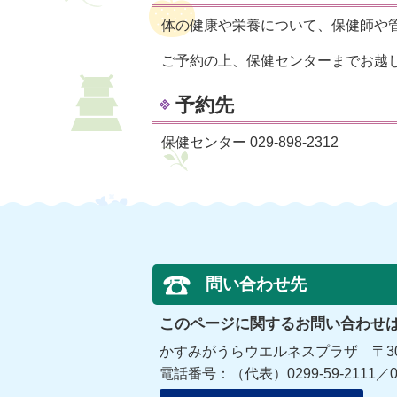
体の健康や栄養について、保健師や
ご予約の上、保健センターまでお越
予約先
保健センター 029-898-2312
問い合わせ先
このページに関するお問い合わせ
かすみがうらウエルネスプラザ 〒300
電話番号：（代表）0299-59-2111／029