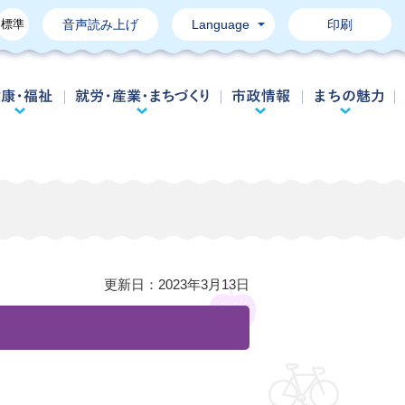
標準
音声読み上げ
Language
印刷
育て・教育
健康・福祉
就労・産業・まちづくり
市政情報
更新日：
2023年3月13日