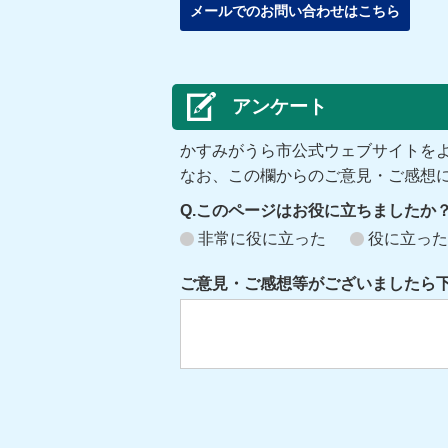
メールでのお問い合わせはこちら
アンケート
かすみがうら市公式ウェブサイトを
なお、この欄からのご意見・ご感想
Q.このページはお役に立ちましたか
非常に役に立った
役に立った
ご意見・ご感想等がございましたら