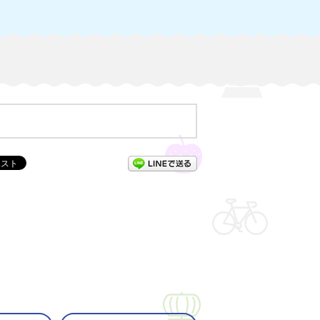
LINEで送る