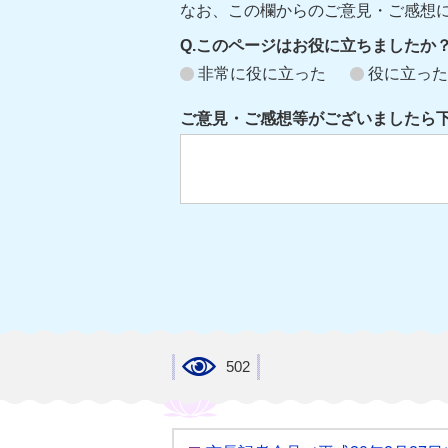
なお、この欄からのご意見・ご感想
Q.このページはお役に立ちましたか
非常に役に立った
役に立った
ご意見・ご感想等がございましたら
502