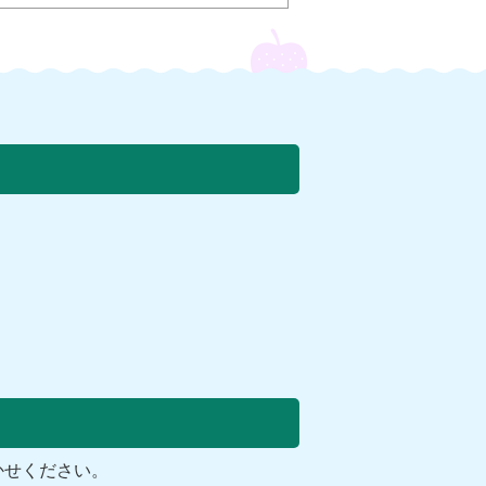
かせください。