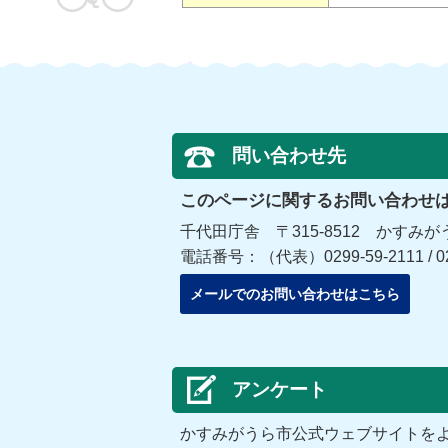
問い合わせ先
このページに関するお問い合わせ
千代田庁舎 〒315-8512 かすみが
電話番号：（代表）0299-59-2111 / 0
メールでのお問い合わせはこちら
アンケート
かすみがうら市公式ウェブサイトを