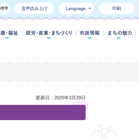
標準
音声読み上げ
Language
印刷
育て・教育
健康・福祉
就労・産業・まちづくり
市政情報
）
更新日：
2025年3月29日