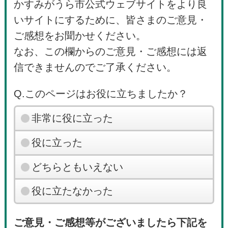
かすみがうら市公式ウェブサイトをより良
いサイトにするために、皆さまのご意見・
ご感想をお聞かせください。
なお、この欄からのご意見・ご感想には返
信できませんのでご了承ください。
Q.このページはお役に立ちましたか？
非常に役に立った
役に立った
どちらともいえない
役に立たなかった
ご意見・ご感想等がございましたら下記を