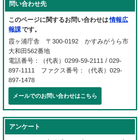
問い合わせ先
このページに関するお問い合わせは
情報広
報課
です。
霞ヶ浦庁舎 〒300-0192 かすみがうら市
大和田562番地
電話番号：（代表）0299-59-2111 / 029-
897-1111 ファクス番号：（代表）029-
897-1478
メールでのお問い合わせはこちら
アンケート