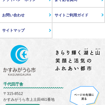
お問い合わせ
サイトご利用ガイド
サイトマップ
千代田庁舎
〒315-8512
かすみがうら市上土田461番地