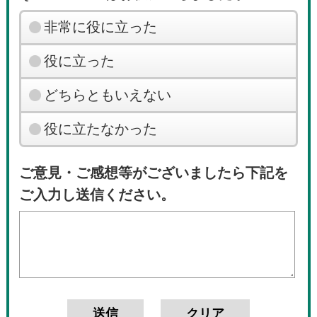
非常に役に立った
役に立った
どちらともいえない
役に立たなかった
ご意見・ご感想等がございましたら下記を
ご入力し送信ください。