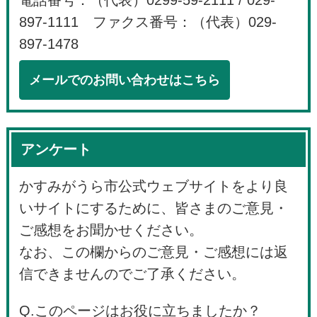
電話番号：（代表）0299-59-2111 / 029-
897-1111 ファクス番号：（代表）029-
897-1478
メールでのお問い合わせはこちら
アンケート
かすみがうら市公式ウェブサイトをより良
いサイトにするために、皆さまのご意見・
ご感想をお聞かせください。
なお、この欄からのご意見・ご感想には返
信できませんのでご了承ください。
Q.このページはお役に立ちましたか？