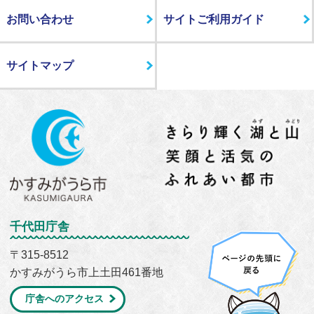
お問い合わせ
サイトご利用ガイド
サイトマップ
千代田庁舎
〒315-8512
かすみがうら市上土田461番地
庁舎へのアクセス