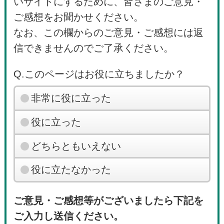
いサイトにするために、皆さまのご意見・
ご感想をお聞かせください。
なお、この欄からのご意見・ご感想には返
信できませんのでご了承ください。
Q.このページはお役に立ちましたか？
非常に役に立った
役に立った
どちらともいえない
役に立たなかった
ご意見・ご感想等がございましたら下記を
ご入力し送信ください。