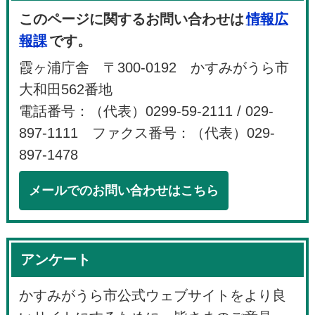
このページに関するお問い合わせは
情報広
報課
です。
霞ヶ浦庁舎 〒300-0192 かすみがうら市
大和田562番地
電話番号：（代表）0299-59-2111 / 029-
897-1111 ファクス番号：（代表）029-
897-1478
メールでのお問い合わせはこちら
アンケート
かすみがうら市公式ウェブサイトをより良