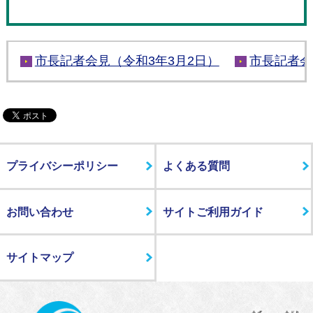
市長記者会見（令和3年3月2日）
市長記者会
プライバシーポリシー
よくある質問
お問い合わせ
サイトご利用ガイド
サイトマップ