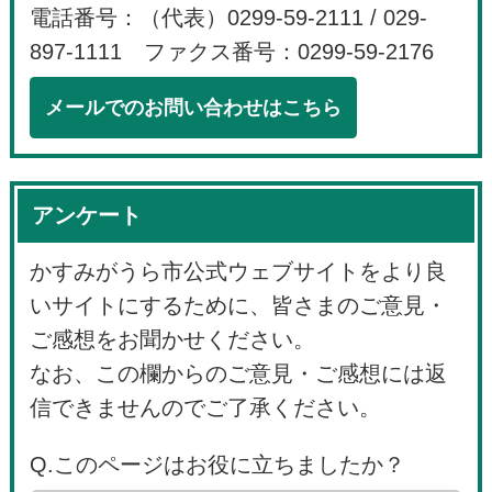
電話番号：（代表）0299-59-2111 / 029-
897-1111 ファクス番号：0299-59-2176
メールでのお問い合わせはこちら
アンケート
かすみがうら市公式ウェブサイトをより良
いサイトにするために、皆さまのご意見・
ご感想をお聞かせください。
なお、この欄からのご意見・ご感想には返
信できませんのでご了承ください。
Q.このページはお役に立ちましたか？