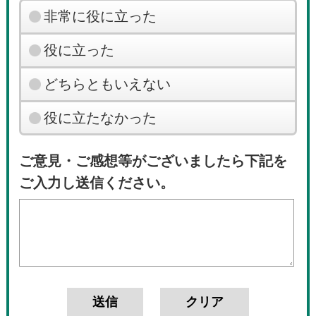
非常に役に立った
役に立った
どちらともいえない
役に立たなかった
ご意見・ご感想等がございましたら下記を
ご入力し送信ください。