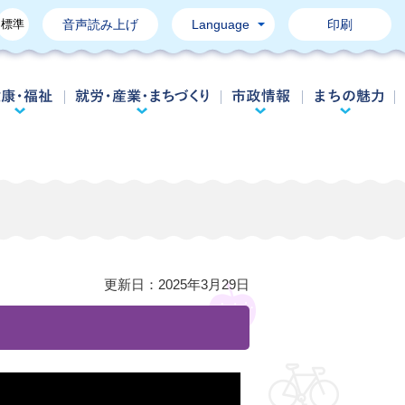
標準
音声読み上げ
Language
印刷
育て・教育
健康・福祉
就労・産業・まちづくり
市政情報
更新日：
2025年3月29日