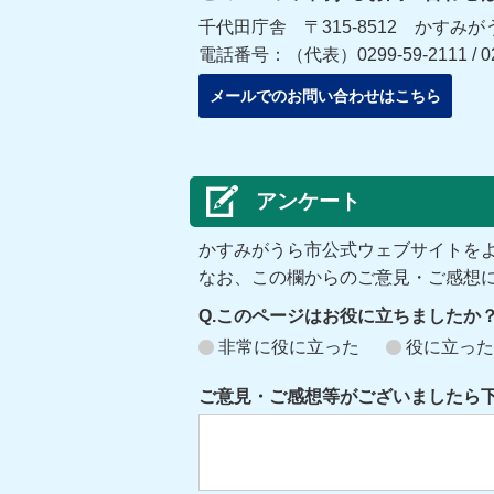
千代田庁舎 〒315-8512 かすみが
電話番号：（代表）0299-59-2111 / 0
メールでのお問い合わせはこちら
アンケート
かすみがうら市公式ウェブサイトを
なお、この欄からのご意見・ご感想
Q.このページはお役に立ちましたか
非常に役に立った
役に立った
ご意見・ご感想等がございましたら