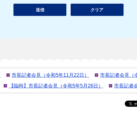
）
市長記者会見（令和5年11月22日）
市長記者会見（令
【臨時】市長記者会見（令和5年5月26日）
市長記者会