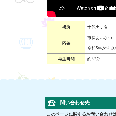
場所
千代田庁舎
市長あいさつ
内容
令和5年かすみ
再生時間
約37分
問い合わせ先
このページに関するお問い合わせ