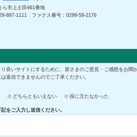
うら市上土田461番地
29-897-1111 ファクス番号：0299-59-2176
より良いサイトにするために、皆さまのご意見・ご感想をお聞
には返信できませんのでご了承ください。
？
どちらともいえない
役に立たなかった
下記をご入力し送信ください。