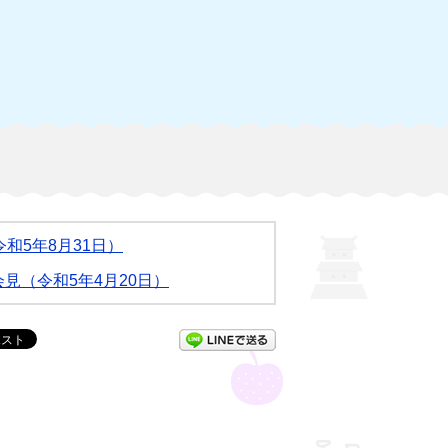
和5年8月31日）
見（令和5年4月20日）
LINEで送る