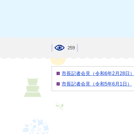
259
市長記者会見（令和6年2月28日
市長記者会見（令和5年6月1日）