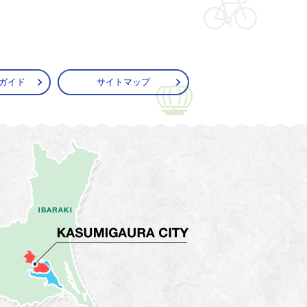
ガイド
サイトマップ