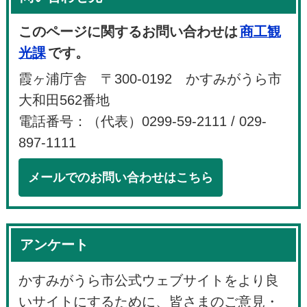
このページに関するお問い合わせは
商工観
光課
です。
霞ヶ浦庁舎 〒300-0192 かすみがうら市
大和田562番地
電話番号：（代表）0299-59-2111 / 029-
897-1111
メールでのお問い合わせはこちら
アンケート
かすみがうら市公式ウェブサイトをより良
いサイトにするために、皆さまのご意見・