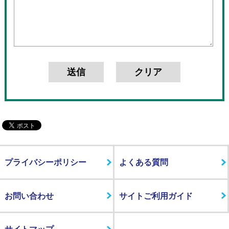
プライバシーポリシー
よくある質問
お問い合わせ
サイトご利用ガイド