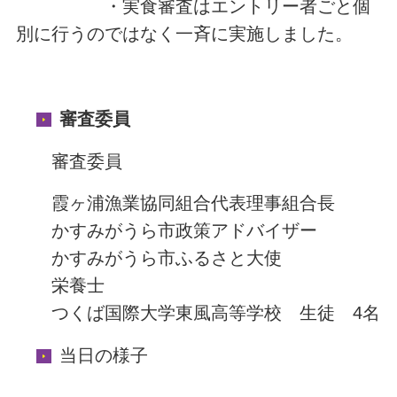
・実食審査はエントリー者ごと個
別に行うのではなく一斉に実施しました。
審査委員
審査委員
霞ヶ浦漁業協同組合代表理事組合長
かすみがうら市政策アドバイザー
かすみがうら市ふるさと大使
栄養士
つくば国際大学東風高等学校 生徒 4名
当日の様子