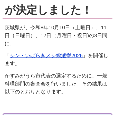
が決定しました！
茨城県が、令和8年10月10日（土曜日）、11
日（日曜日）、12日（月曜日・祝日)の3日間
に、
「
シン・いばらきメシ総選挙2026
」を開催し
ます。
かすみがうら市代表の選定するために、一般
料理部門の審査会を行いました。その結果は
以下のとおりとなります。