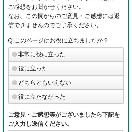
ご感想をお聞かせください。
なお、この欄からのご意見・ご感想には返
信できませんのでご了承ください。
Q.このページはお役に立ちましたか？
非常に役に立った
役に立った
どちらともいえない
役に立たなかった
ご意見・ご感想等がございましたら下記を
ご入力し送信ください。