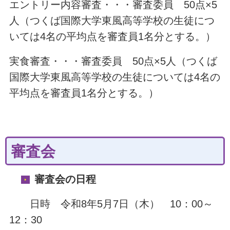
エントリー内容審査・・・審査委員 50点×5
人（つくば国際大学東風高等学校の生徒につ
いては4名の平均点を審査員1名分とする。）
実食審査・・・審査委員 50点×5人（つくば
国際大学東風高等学校の生徒については4名の
平均点を審査員1名分とする。）
審査会
審査
会の日程
日時 令和8年5月7日（木） 10：00～
12：30