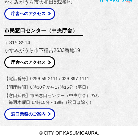
かすみがうら市大和田562番地
庁舎へのアクセス
市民窓口センター（中央庁舎）
〒315-8514
かすみがうら市下稲吉2633番地19
庁舎へのアクセス
【電話番号】0299-59-2111 / 029-897-1111
【開庁時間】8時30分から17時15分（平日）
【窓口延長】市民窓口センター（中央庁舎）のみ
毎週木曜日 17時15分～19時（祝日は除く）
窓口業務のご案内
© CITY OF KASUMIGAURA.