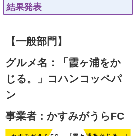
結果発表
【一般部門】
グルメ名：「霞ヶ浦をか
じる。」コハンコッペパ
ン
事業者：かすみがうらFC