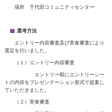
場所 千代田コミュニティセンター
選考方法
エントリー内容審査及び実食審査により
選定を行いました。
（１）エントリー内容審査
エントリー順にエントリーシー
トの内容をプレゼンテーション形式で提案し
ていただきました。
（２）実食審査