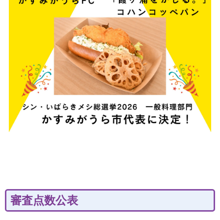
審査点数公表