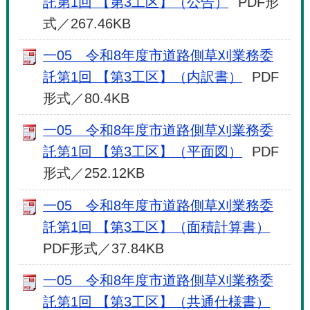
託第1回 【第3工区】（公告）
PDF形
式／267.46KB
一05 令和8年度市道路側草刈業務委
託第1回 【第3工区】（内訳書）
PDF
形式／80.4KB
一05 令和8年度市道路側草刈業務委
託第1回 【第3工区】（平面図）
PDF
形式／252.12KB
一05 令和8年度市道路側草刈業務委
託第1回 【第3工区】（面積計算書）
PDF形式／37.84KB
一05 令和8年度市道路側草刈業務委
託第1回 【第3工区】（共通仕様書）