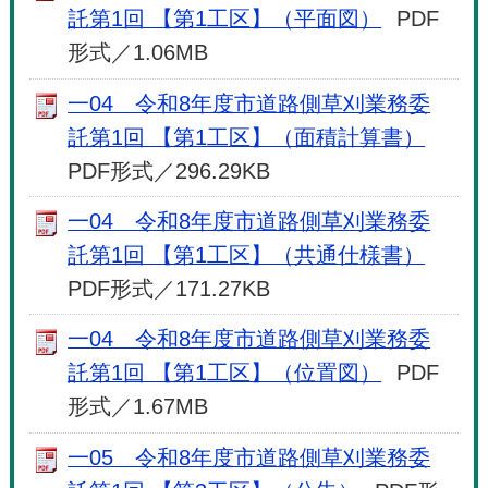
託第1回 【第1工区】（平面図）
PDF
形式／1.06MB
一04 令和8年度市道路側草刈業務委
託第1回 【第1工区】（面積計算書）
PDF形式／296.29KB
一04 令和8年度市道路側草刈業務委
託第1回 【第1工区】（共通仕様書）
PDF形式／171.27KB
一04 令和8年度市道路側草刈業務委
託第1回 【第1工区】（位置図）
PDF
形式／1.67MB
一05 令和8年度市道路側草刈業務委