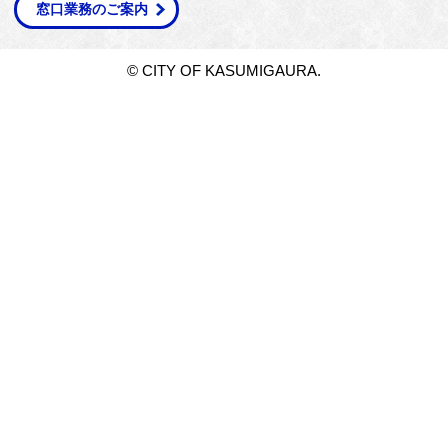
窓口業務のご案内
© CITY OF KASUMIGAURA.