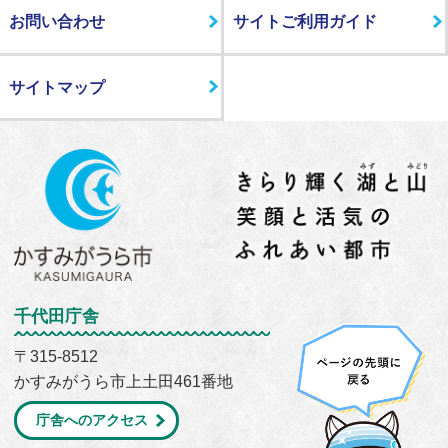
お問い合わせ
サイトご利用ガイド
サイトマップ
千代田庁舎
〒315-8512
かすみがうら市上土田461番地
庁舎へのアクセス