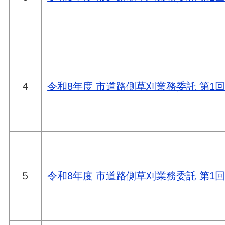
4
令和8年度 市道路側草刈業務委託 第1
５
令和8年度 市道路側草刈業務委託 第1