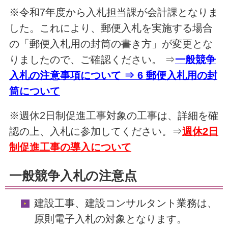
※令和7年度から入札担当課が会計課となりま
した。これにより、郵便入札を実施する場合
の「郵便入札用の封筒の書き方」が変更とな
りましたので、ご確認ください。 ⇒
一般競争
入札の注意事項について ⇒ 6 郵便入札用の封
筒について
※週休2日制促進工事対象の工事は、詳細を確
認の上、入札に参加してください。⇒
週休2日
制促進工事の導入について
一般競争入札の注意点
建設工事、建設コンサルタント業務は、
原則電子入札の対象となります。