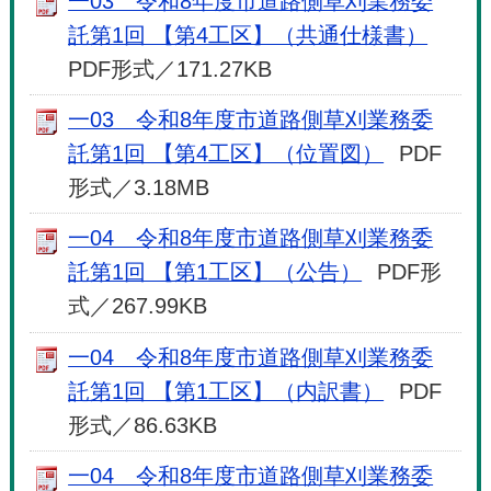
一03 令和8年度市道路側草刈業務委
託第1回 【第4工区】（共通仕様書）
PDF形式／171.27KB
一03 令和8年度市道路側草刈業務委
託第1回 【第4工区】（位置図）
PDF
形式／3.18MB
一04 令和8年度市道路側草刈業務委
託第1回 【第1工区】（公告）
PDF形
式／267.99KB
一04 令和8年度市道路側草刈業務委
託第1回 【第1工区】（内訳書）
PDF
形式／86.63KB
一04 令和8年度市道路側草刈業務委