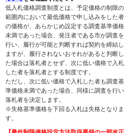
低入札価格調査制度とは、予定価格の制限の
範囲内において最低価格で申し込みをした者
の価格が、あらかじめ設定する調査基準価格
未満であった場合、発注者である市が調査を
行い、履行が可能と判断すれば契約を締結し
ますが、履行されないおそれがあると判断し
た場合は落札者とせず、次に低い価格で入札
した者を落札者とする制度です。
ただし、次に低い価格で入札した者も調査基
準価格未満であった場合、同様に調査を行い
落札者を決定します。
※失格基準価格を下回る入札は失格となりま
す。
【最低制限価格設定方法取扱要領の一部改正