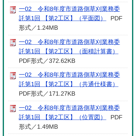
一02 令和8年度市道路側草刈業務委
託第1回 【第2工区】（平面図）
PDF
形式／1.24MB
一02 令和8年度市道路側草刈業務委
託第1回 【第2工区】（面積計算書）
PDF形式／372.62KB
一02 令和8年度市道路側草刈業務委
託第1回 【第2工区】（共通仕様書）
PDF形式／171.27KB
一02 令和8年度市道路側草刈業務委
託第1回 【第2工区】（位置図）
PDF
形式／1.49MB