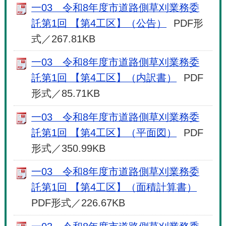
一03 令和8年度市道路側草刈業務委
託第1回 【第4工区】（公告）
PDF形
式／267.81KB
一03 令和8年度市道路側草刈業務委
託第1回 【第4工区】（内訳書）
PDF
形式／85.71KB
一03 令和8年度市道路側草刈業務委
託第1回 【第4工区】（平面図）
PDF
形式／350.99KB
一03 令和8年度市道路側草刈業務委
託第1回 【第4工区】（面積計算書）
PDF形式／226.67KB