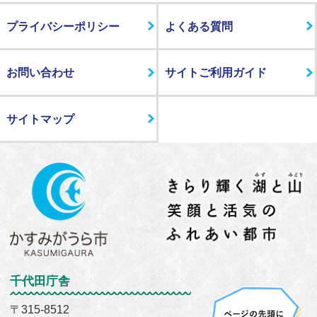
プライバシーポリシー
よくある質問
お問い合わせ
サイトご利用ガイド
サイトマップ
千代田庁舎
〒315-8512