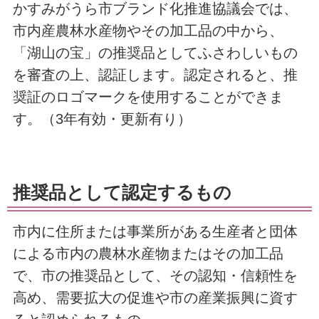
かすみがうら市ブランド化推進協議会では、
市内産農林水産物やその加工品の中から、
「湖山の宝」の推奨品としてふさわしいもの
を審査の上、認証します。認定されると、推
奨証のロゴマークを使用することができま
す。（3年有効・更新有り）
推奨品として認定するもの
市内に住所または事業所がある生産者と団体
による市内の農林水産物またはその加工品
で、市の推奨品として、その認知・信頼性を
高め、需要拡大の促進や市の産業振興に資す