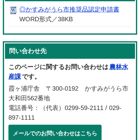
◎かすみがうら市推奨品認定申請書
WORD形式／38KB
問い合わせ先
このページに関するお問い合わせは
農林水
産課
です。
霞ヶ浦庁舎 〒300-0192 かすみがうら市
大和田562番地
電話番号：（代表）0299-59-2111 / 029-
897-1111
メールでのお問い合わせはこちら