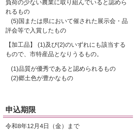
負荷の少ない農業に取り組んでいると認めら
れるもの
(5)国または県において催された展示会・品
評会等で入賞したもの
【加工品】 (1)及び(2)のいずれにも該当する
もので、市特産品となりうるもの。
(1)品質が優秀であると認められるもの
(2)郷土色が豊かなもの
申込期限
令和8年12月4日（金）まで