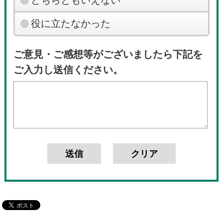
役に立たなかった
ご意見・ご感想等がございましたら下記を
ご入力し送信ください。