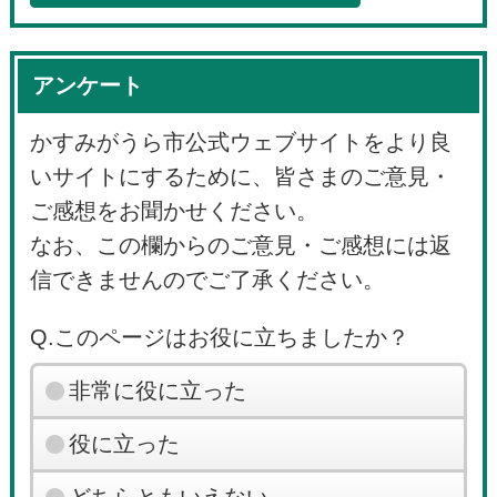
アンケート
かすみがうら市公式ウェブサイトをより良
いサイトにするために、皆さまのご意見・
ご感想をお聞かせください。
なお、この欄からのご意見・ご感想には返
信できませんのでご了承ください。
Q.このページはお役に立ちましたか？
非常に役に立った
役に立った
どちらともいえない