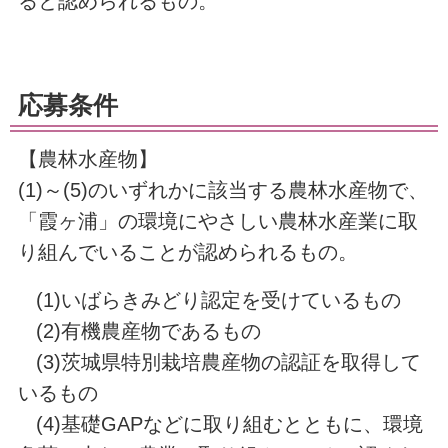
ると認められるもの。
応募条件
【農林水産物】
(1)～(5)のいずれかに該当する農林水産物で、
「霞ヶ浦」の環境にやさしい農林水産業に取
り組んでいることが認められるもの。
(1)いばらきみどり認定を受けているもの
(2)有機農産物であるもの
(3)茨城県特別栽培農産物の認証を取得して
いるもの
(4)基礎GAPなどに取り組むとともに、環境