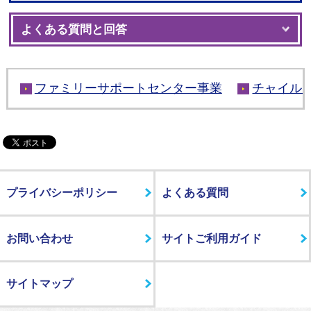
よくある質問と回答
ファミリーサポートセンター事業
チャイル
プライバシーポリシー
よくある質問
お問い合わせ
サイトご利用ガイド
サイトマップ