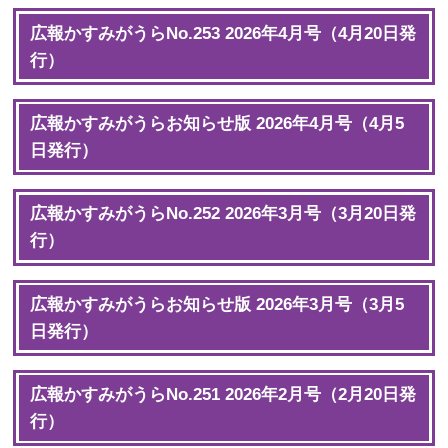
広報かすみがうらNo.253 2026年4月号（4月20日発
行）
広報かすみがうらお知らせ版 2026年4月号（4月5
日発行）
広報かすみがうらNo.252 2026年3月号（3月20日発
行）
広報かすみがうらお知らせ版 2026年3月号（3月5
日発行）
広報かすみがうらNo.251 2026年2月号（2月20日発
行）