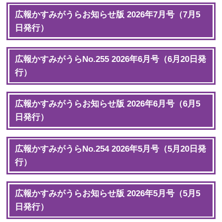
広報かすみがうらお知らせ版 2026年7月号（7月5
日発行）
広報かすみがうらNo.255 2026年6月号（6月20日発
行）
広報かすみがうらお知らせ版 2026年6月号（6月5
日発行）
広報かすみがうらNo.254 2026年5月号（5月20日発
行）
広報かすみがうらお知らせ版 2026年5月号（5月5
日発行）