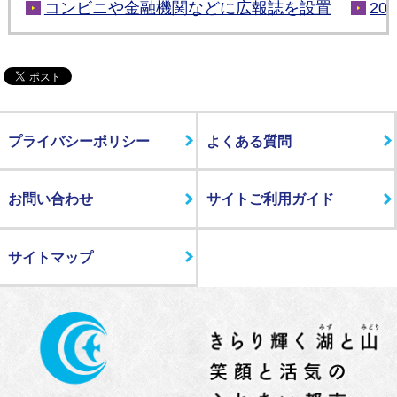
コンビニや金融機関などに広報誌を設置
20
プライバシーポリシー
よくある質問
お問い合わせ
サイトご利用ガイド
サイトマップ