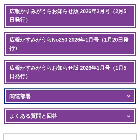
広報かすみがうらお知らせ版 2026年2月号（2月5
日発行）
広報かすみがうらNo250 2026年1月号（1月20日発
行）
広報かすみがうらお知らせ版 2026年1月号（1月5
日発行）
関連部署
よくある質問と回答