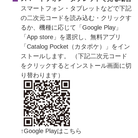
スマートフォン・タブレットなどで下記
の二次元コードを読み込む・クリックす
るか、機種に応じて「Google Play」
「App store」を選択し、無料アプリ
「Catalog Pocket（カタポケ）」をイン
ストールします。 （下記二次元コード
をクリックするとインストール画面に切
り替わります）
↑Google Playはこちら