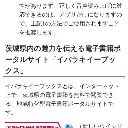
性があります。正しく音声読み上げに対
応できるのは、アプリだけになりますの
で、上記1の方法でご使用されますこと
を推奨します。
茨城県内の魅力を伝える電子書籍ポ
ータルサイト「イバラキイーブッ
クス」
イバラキイーブックスとは、インターネット
上で、茨城県の電子書籍を無料で閲覧でき
る、地域特化型電子書籍ポータルサイトで
す。
（新しいウインド