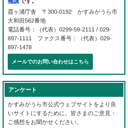
報課
です。
霞ヶ浦庁舎 〒300-0192 かすみがうら市
大和田562番地
電話番号：（代表）0299-59-2111 / 029-
897-1111 ファクス番号：（代表）029-
897-1478
メールでのお問い合わせはこちら
アンケート
かすみがうら市公式ウェブサイトをより良
いサイトにするために、皆さまのご意見・
ご感想をお聞かせください。