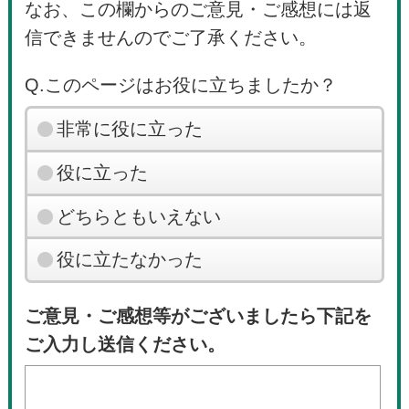
なお、この欄からのご意見・ご感想には返
信できませんのでご了承ください。
Q.このページはお役に立ちましたか？
非常に役に立った
役に立った
どちらともいえない
役に立たなかった
ご意見・ご感想等がございましたら下記を
ご入力し送信ください。