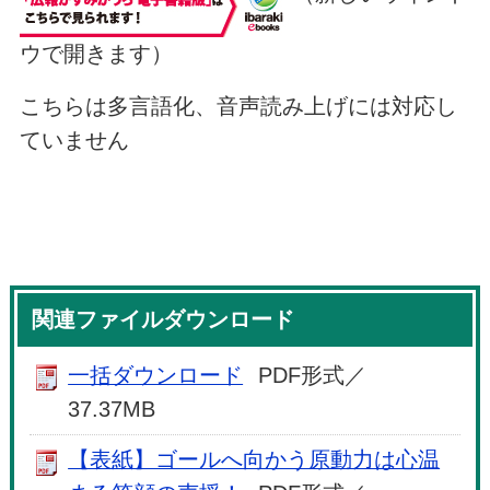
ウで開きます）
こちらは多言語化、音声読み上げには対応し
ていません
関連ファイルダウンロード
一括ダウンロード
PDF形式／
37.37MB
【表紙】ゴールへ向かう原動力は心温