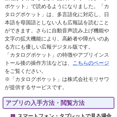
ポケット」で読めるようになりました。「カ
タログポケット」は、多言語化に対応し、日
本語を母国語としない人も広報誌を読むこと
ができます。さらに自動音声読み上げ機能や
文字の拡大機能により、高齢者や障がいのあ
る方にも優しい広報デジタル版です。
「カタログポケット」の特徴やアプリインス
トール後の操作方法などは、
こちらのページ
をご覧ください。
※「カタログポケット」は株式会社モリサワ
が提供するサービスです。
アプリの入手方法・閲覧方法
スマートフォン・タブレットで見る場合