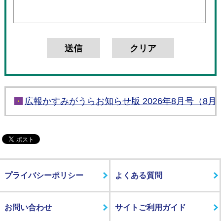
広報かすみがうらお知らせ版 2026年8月号（8月
プライバシーポリシー
よくある質問
お問い合わせ
サイトご利用ガイド