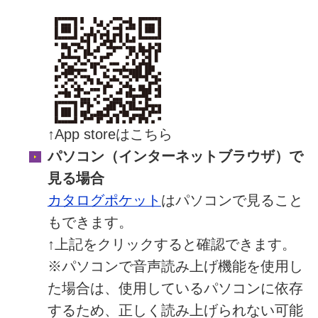
↑App storeはこちら
パソコン（インターネットブラウザ）で
見る場合
カタログポケット
はパソコンで見ること
もできます。
↑上記をクリックすると確認できます。
※パソコンで音声読み上げ機能を使用し
た場合は、使用しているパソコンに依存
するため、正しく読み上げられない可能