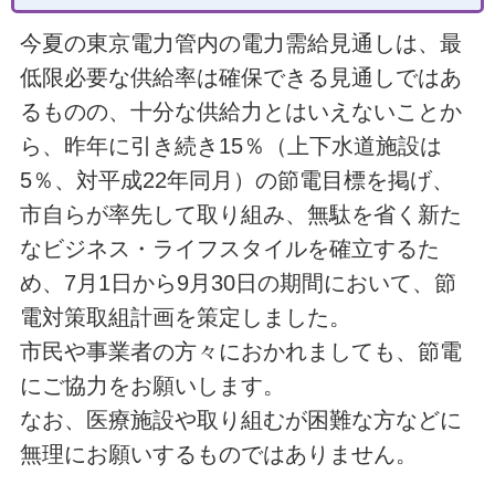
今夏の東京電力管内の電力需給見通しは、最
低限必要な供給率は確保できる見通しではあ
るものの、十分な供給力とはいえないことか
ら、昨年に引き続き15％（上下水道施設は
5％、対平成22年同月）の節電目標を掲げ、
市自らが率先して取り組み、無駄を省く新た
なビジネス・ライフスタイルを確立するた
め、7月1日から9月30日の期間において、節
電対策取組計画を策定しました。
市民や事業者の方々におかれましても、節電
にご協力をお願いします。
なお、医療施設や取り組むが困難な方などに
無理にお願いするものではありません。