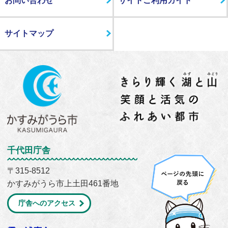
お問い合わせ
サイトご利用ガイド
サイトマップ
千代田庁舎
〒315-8512
かすみがうら市上土田461番地
庁舎へのアクセス