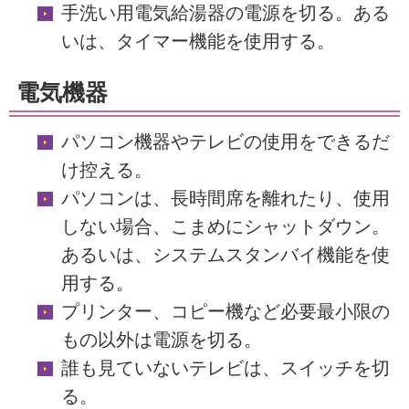
手洗い用電気給湯器の電源を切る。ある
いは、タイマー機能を使用する。
電気機器
パソコン機器やテレビの使用をできるだ
け控える。
パソコンは、長時間席を離れたり、使用
しない場合、こまめにシャットダウン。
あるいは、システムスタンバイ機能を使
用する。
プリンター、コピー機など必要最小限の
もの以外は電源を切る。
誰も見ていないテレビは、スイッチを切
る。