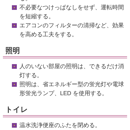
不必要なつけっぱなしをせず、運転時間
を短縮する。
エアコンのフィルターの清掃など、効果
を高める工夫をする。
照明
人のいない部屋の照明は、できるだけ消
灯する。
照明は、省エネルギー型の蛍光灯や電球
形蛍光ランプ、LED を使用する。
トイレ
温水洗浄便座のふたを閉める。