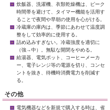
炊飯器、洗濯機、衣類乾燥機は、ピーク
時間帯を避けて、タイマー機能を活用す
ることで夜間や早朝の使用を心がける。
冷蔵庫の庫内は、季節にあわせて温度調
整をして効率的に使用する。
詰め込みすぎない。冷蔵強度を適切に
（強→中）。無駄な開閉をやめる。
給湯器、電気ポット、コーヒーメーカ
ー、電子レンジ等の電源を切り、コンセ
ントを抜き、待機時消費電力を削減す
る。
その他
電気機器などを新規で購入する時は、省