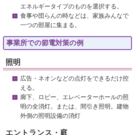
エネルギータイプのものを選択する。
食事や団らんの時などは、家族みんなで
一つの部屋に集まる。
事業所での節電対策の例
照明
広告・ネオンなどの点灯をできるだけ控
える。
廊下、ロビー、エレベーターホールの照
明の全消灯。または、間引き照明。建物
外側の照明設備の消灯
エントランス・庭