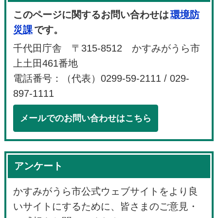
このページに関するお問い合わせは
環境防
災課
です。
千代田庁舎 〒315-8512 かすみがうら市
上土田461番地
電話番号：（代表）0299-59-2111 / 029-
897-1111
メールでのお問い合わせはこちら
アンケート
かすみがうら市公式ウェブサイトをより良
いサイトにするために、皆さまのご意見・