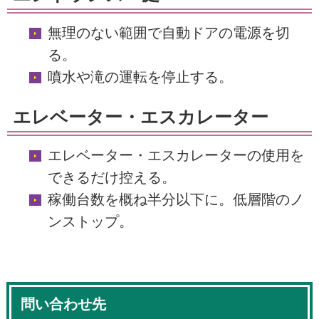
無理のない範囲で自動ドアの電源を切
る。
噴水や滝の運転を停止する。
エレベーター・エスカレーター
エレベーター・エスカレーターの使用を
できるだけ控える。
稼働台数を概ね半分以下に。低層階のノ
ンストップ。
問い合わせ先