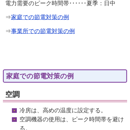
電力需要のピーク時間帯･･････夏季：日中
⇒
家庭での節電対策の例
⇒
事業所での節電対策の例
家庭での節電対策の例
空調
冷房は、高めの温度に設定する。
空調機器の使用は、ピーク時間帯を避け
る。