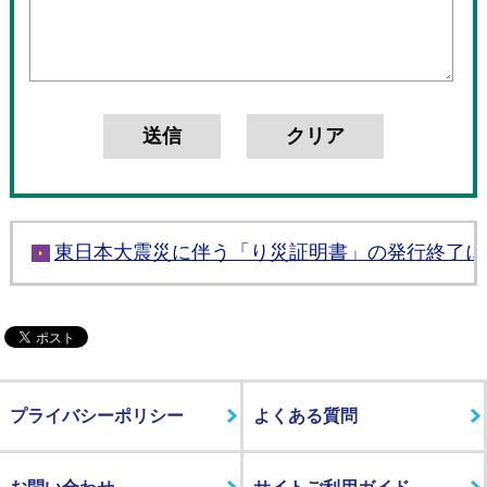
東日本大震災に伴う「り災証明書」の発行終了に
プライバシーポリシー
よくある質問