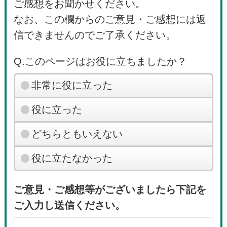
ご感想をお聞かせください。
なお、この欄からのご意見・ご感想には返
信できませんのでご了承ください。
Q.このページはお役に立ちましたか？
非常に役に立った
役に立った
どちらともいえない
役に立たなかった
ご意見・ご感想等がございましたら下記を
ご入力し送信ください。